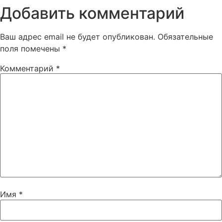
Добавить комментарий
Ваш адрес email не будет опубликован.
Обязательные
поля помечены
*
Комментарий
*
Имя
*