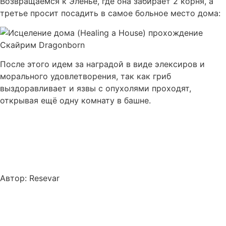
Возвращаемся к Эленье, где она забирает 2 корня, а
третье просит посадить в самое больное место дома:
После этого идем за наградой в виде элексиров и
морального удовлетворения, так как гриб
выздоравливает и язвы с опухолями проходят,
открывая ещё одну комнату в башне.
Автор: Resevar