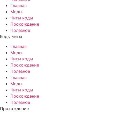
Главная
Моды
Читы коды
Прохождение
Полезное
Коды читы
Главная
Моды
Читы коды
Прохождение
Полезное
Главная
Моды
Читы коды
Прохождение
Полезное
Прохождение