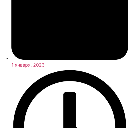
1 января, 2023