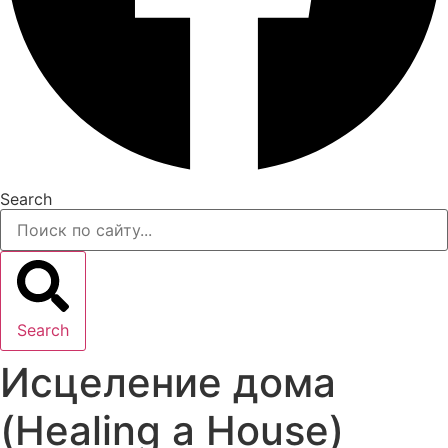
Search
Search
Исцеление дома
(Healing a House)