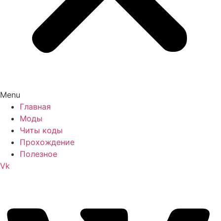
Menu
Главная
Моды
Читы коды
Прохождение
Полезное
Vk