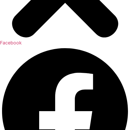
Facebook