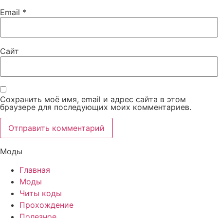
Email
*
Сайт
Сохранить моё имя, email и адрес сайта в этом
браузере для последующих моих комментариев.
Моды
Главная
Моды
Читы коды
Прохождение
Полезное