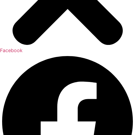
Facebook