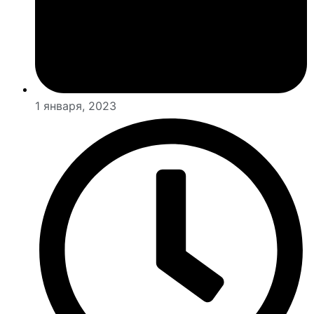
1 января, 2023