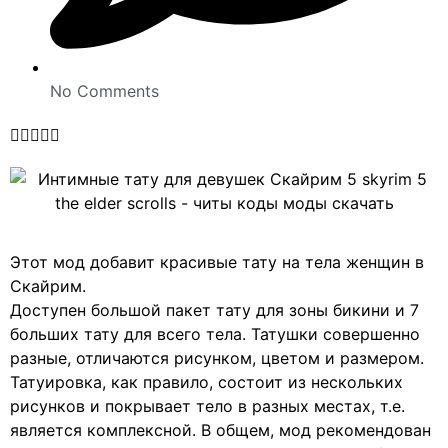
No Comments





Этот мод добавит красивые тату на тела женщин в
Скайрим.
Доступен большой пакет тату для зоны бикини и 7
больших тату для всего тела. Татушки совершенно
разные, отличаются рисунком, цветом и размером.
Татуировка, как правило, состоит из нескольких
рисунков и покрывает тело в разных местах, т.е.
является комплексной. В общем, мод рекомендован