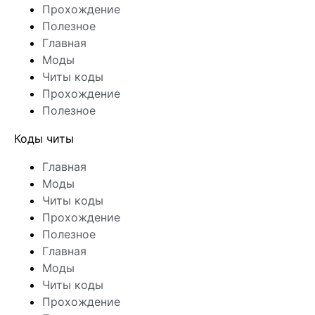
Прохождение
Полезное
Главная
Моды
Читы коды
Прохождение
Полезное
Коды читы
Главная
Моды
Читы коды
Прохождение
Полезное
Главная
Моды
Читы коды
Прохождение