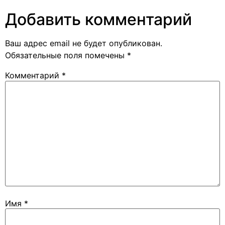
Добавить комментарий
Ваш адрес email не будет опубликован.
Обязательные поля помечены
*
Комментарий
*
Имя
*