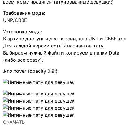
всем, кому нравятся татуированные девушки:)
Требования мода:
UNP/CBBE
Установка мода:
В архиве доступны две версии, для UNP и CBBE тел.
Для каждой версии есть 7 вариантов тату.
Выбираем нужный файл и копируем в папку Data
(либо все сразу).
.kno:hover {opacity:0.9;}
СКАЧАТЬ