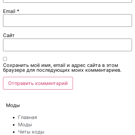
Email
*
Сайт
Сохранить моё имя, email и адрес сайта в этом
браузере для последующих моих комментариев.
Моды
Главная
Моды
Читы коды