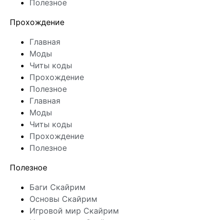
Полезное
Прохождение
Главная
Моды
Читы коды
Прохождение
Полезное
Главная
Моды
Читы коды
Прохождение
Полезное
Полезное
Баги Скайрим
Основы Скайрим
Игровой мир Скайрим