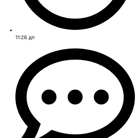
11:26 дп