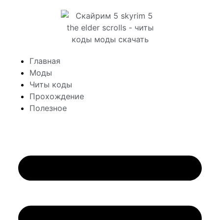
Главная
Моды
Читы коды
Прохождение
Полезное