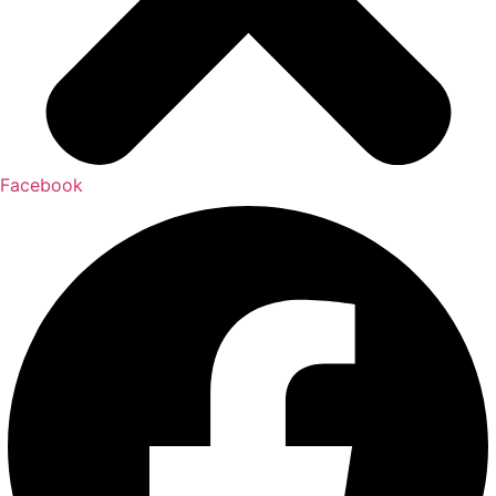
Facebook