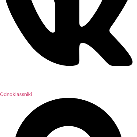
Odnoklassniki