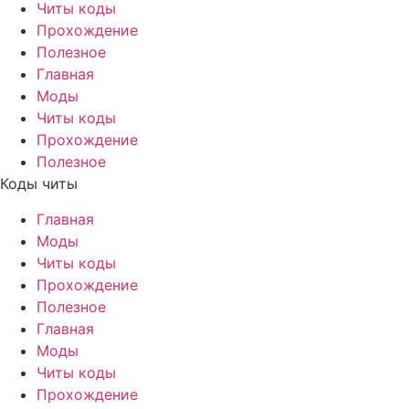
Читы коды
Прохождение
Полезное
Главная
Моды
Читы коды
Прохождение
Полезное
Коды читы
Главная
Моды
Читы коды
Прохождение
Полезное
Главная
Моды
Читы коды
Прохождение