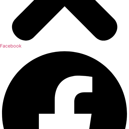
Facebook