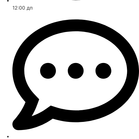
12:00 дп