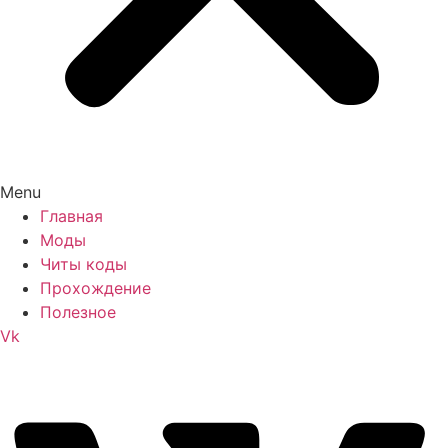
Menu
Главная
Моды
Читы коды
Прохождение
Полезное
Vk