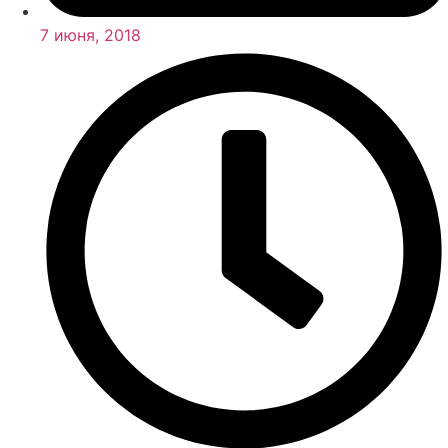
7 июня, 2018