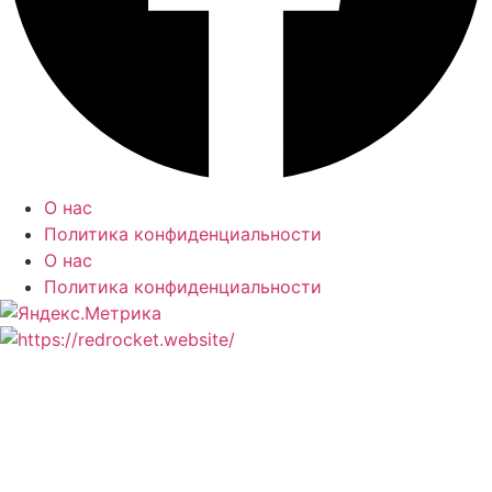
О нас
Политика конфиденциальности
О нас
Политика конфиденциальности