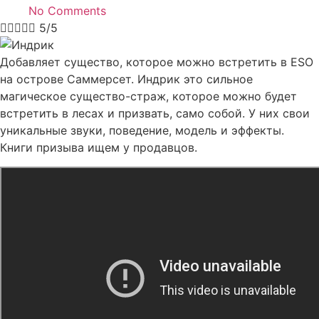
No Comments





5/5
Добавляет существо, которое можно встретить в ESO
на острове Саммерсет. Индрик это сильное
магическое существо-страж, которое можно будет
встретить в лесах и призвать, само собой. У них свои
уникальные звуки, поведение, модель и эффекты.
Книги призыва ищем у продавцов.