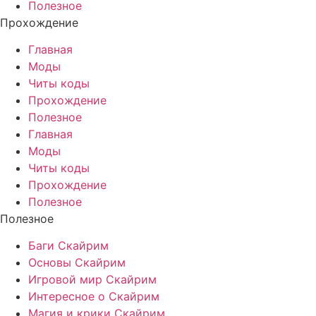
Полезное
Прохождение
Главная
Моды
Читы коды
Прохождение
Полезное
Главная
Моды
Читы коды
Прохождение
Полезное
Полезное
Баги Скайрим
Основы Скайрим
Игровой мир Скайрим
Интересное о Скайрим
Магия и крики Скайрим