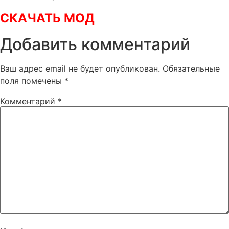
СКАЧАТЬ МОД
Добавить комментарий
Ваш адрес email не будет опубликован.
Обязательные
поля помечены
*
Комментарий
*