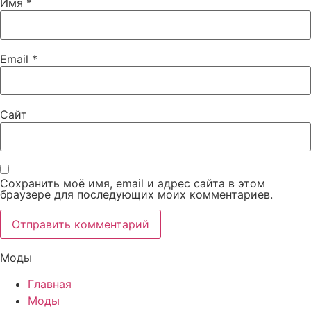
Имя
*
Email
*
Сайт
Сохранить моё имя, email и адрес сайта в этом
браузере для последующих моих комментариев.
Моды
Главная
Моды