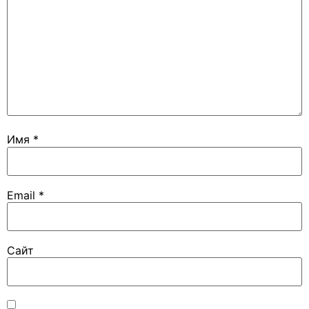
Имя
*
Email
*
Сайт