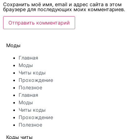
Сохранить моё имя, email и адрес сайта в этом
браузере для последующих моих комментариев.
Моды
Главная
Моды
Читы коды
Прохождение
Полезное
Главная
Моды
Читы коды
Прохождение
Полезное
Коды читы