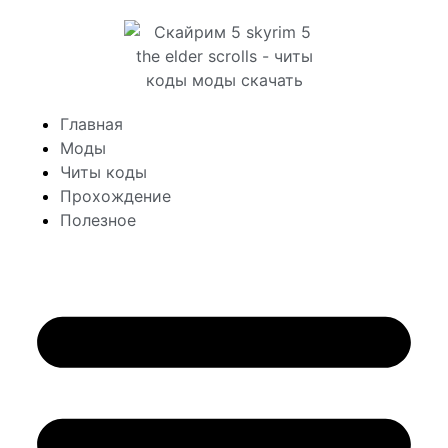
Главная
Моды
Читы коды
Прохождение
Полезное