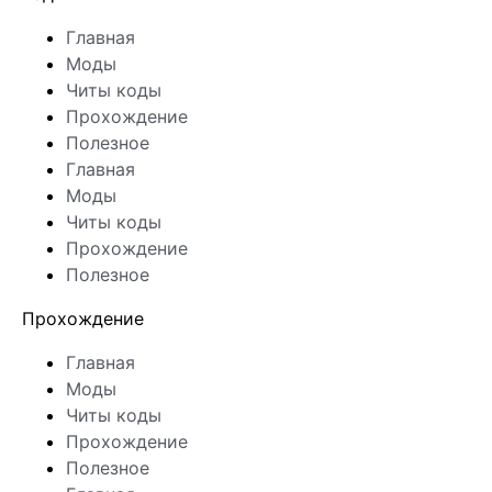
Главная
Моды
Читы коды
Прохождение
Полезное
Главная
Моды
Читы коды
Прохождение
Полезное
Прохождение
Главная
Моды
Читы коды
Прохождение
Полезное