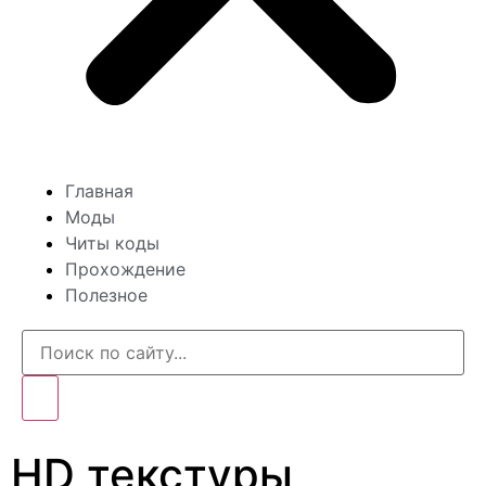
Главная
Моды
Читы коды
Прохождение
Полезное
HD текстуры