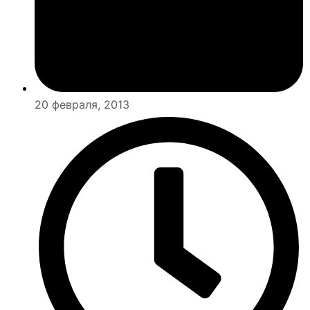
20 февраля, 2013