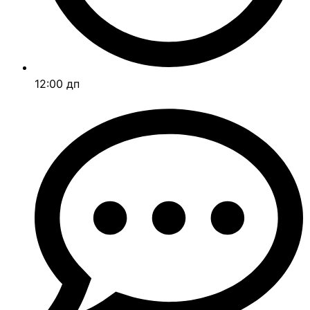
12:00 дп