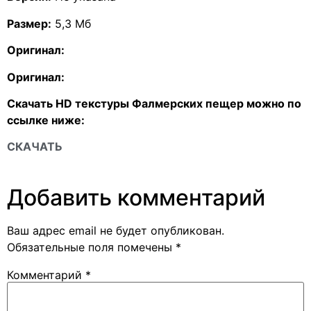
Размер:
5,3 Mб
Оригинал:
Оригинал:
Скачать HD текстуры Фалмерских пещер можно по
ссылке ниже:
СКАЧАТЬ
Добавить комментарий
Ваш адрес email не будет опубликован.
Обязательные поля помечены
*
Комментарий
*