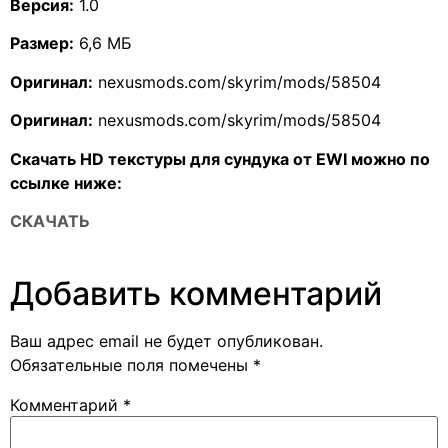
Версия:
1.0
Размер:
6,6 МБ
Оригинал:
nexusmods.com/skyrim/mods/58504
Оригинал:
nexusmods.com/skyrim/mods/58504
Скачать HD текстуры для сундука от EWI можно по
ссылке ниже:
СКАЧАТЬ
Добавить комментарий
Ваш адрес email не будет опубликован.
Обязательные поля помечены
*
Комментарий
*