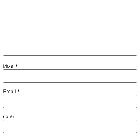
Имя
*
Email
*
Сайт