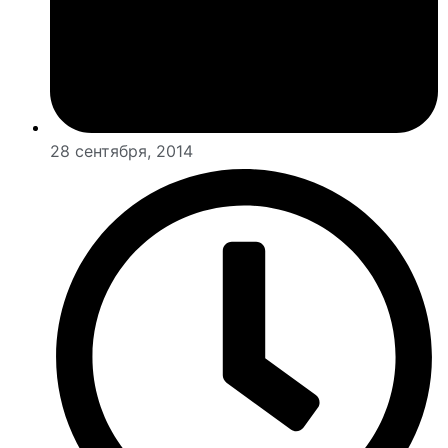
28 сентября, 2014