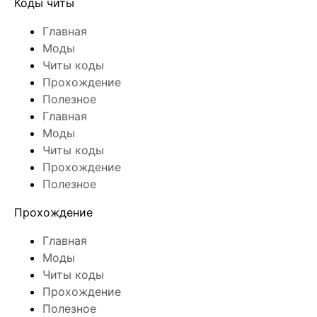
Коды читы
Главная
Моды
Читы коды
Прохождение
Полезное
Главная
Моды
Читы коды
Прохождение
Полезное
Прохождение
Главная
Моды
Читы коды
Прохождение
Полезное