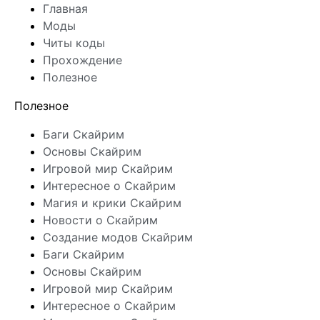
Главная
Моды
Читы коды
Прохождение
Полезное
Полезное
Баги Скайрим
Основы Скайрим
Игровой мир Скайрим
Интересное о Скайрим
Магия и крики Скайрим
Новости о Скайрим
Создание модов Скайрим
Баги Скайрим
Основы Скайрим
Игровой мир Скайрим
Интересное о Скайрим