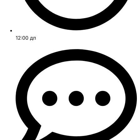
12:00 дп