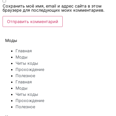
Сохранить моё имя, email и адрес сайта в этом
браузере для последующих моих комментариев.
Моды
Главная
Моды
Читы коды
Прохождение
Полезное
Главная
Моды
Читы коды
Прохождение
Полезное