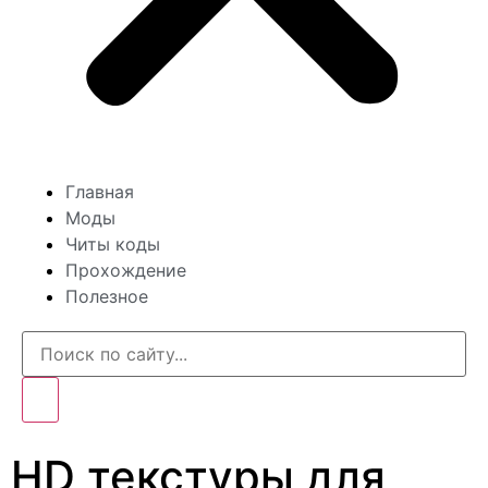
Главная
Моды
Читы коды
Прохождение
Полезное
HD текстуры для