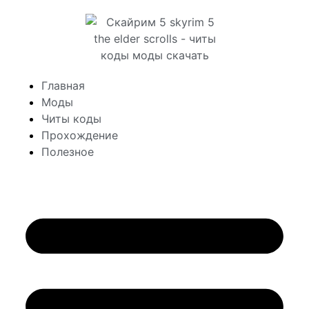
Главная
Моды
Читы коды
Прохождение
Полезное