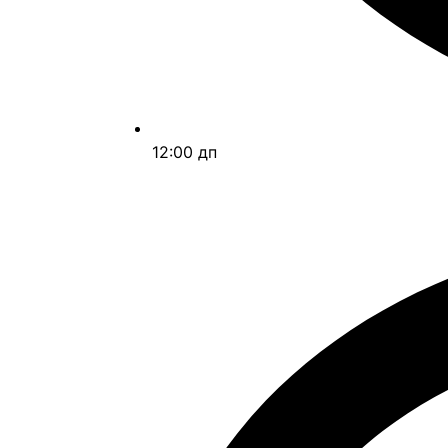
12:00 дп