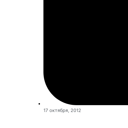
17 октября, 2012