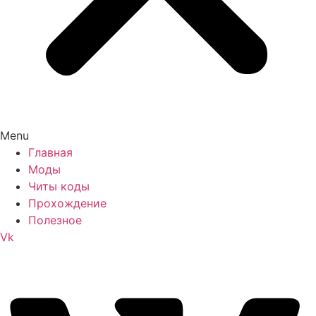
Menu
Главная
Моды
Читы коды
Прохождение
Полезное
Vk