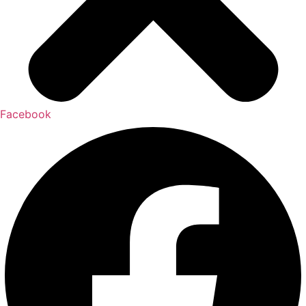
Facebook