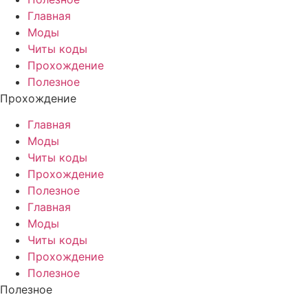
Главная
Моды
Читы коды
Прохождение
Полезное
Прохождение
Главная
Моды
Читы коды
Прохождение
Полезное
Главная
Моды
Читы коды
Прохождение
Полезное
Полезное