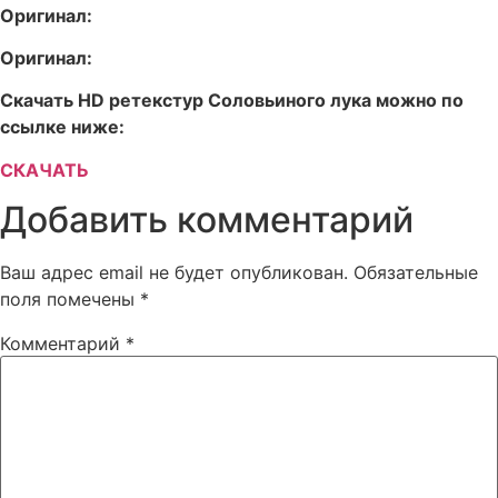
Оригинал:
Оригинал:
Скачать HD ретекстур Соловьиного лука можно по
ссылке ниже:
СКАЧАТЬ
Добавить комментарий
Ваш адрес email не будет опубликован.
Обязательные
поля помечены
*
Комментарий
*