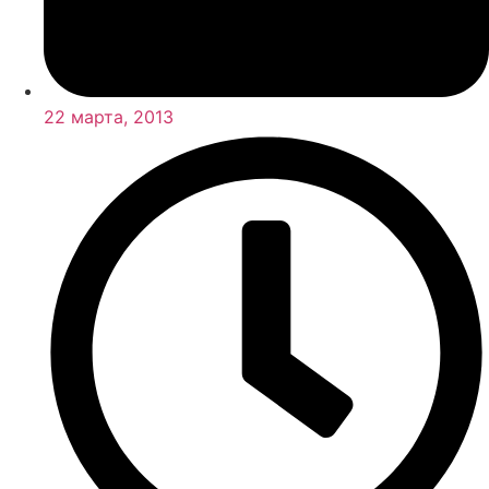
22 марта, 2013