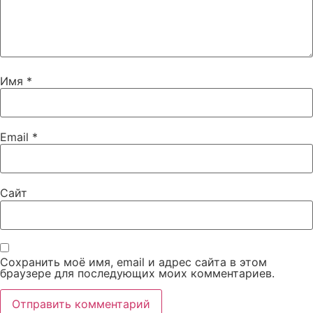
Имя
*
Email
*
Сайт
Сохранить моё имя, email и адрес сайта в этом
браузере для последующих моих комментариев.