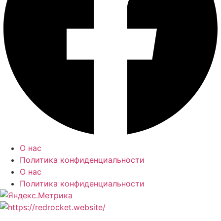
О нас
Политика конфиденциальности
О нас
Политика конфиденциальности