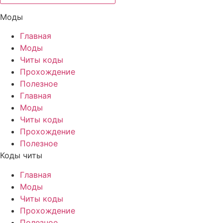
Моды
Главная
Моды
Читы коды
Прохождение
Полезное
Главная
Моды
Читы коды
Прохождение
Полезное
Коды читы
Главная
Моды
Читы коды
Прохождение
Полезное