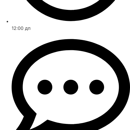
12:00 дп