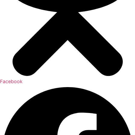
Facebook