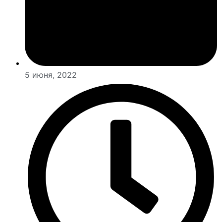
5 июня, 2022