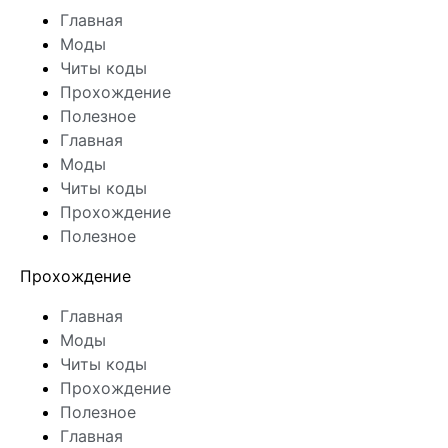
Главная
Моды
Читы коды
Прохождение
Полезное
Главная
Моды
Читы коды
Прохождение
Полезное
Прохождение
Главная
Моды
Читы коды
Прохождение
Полезное
Главная