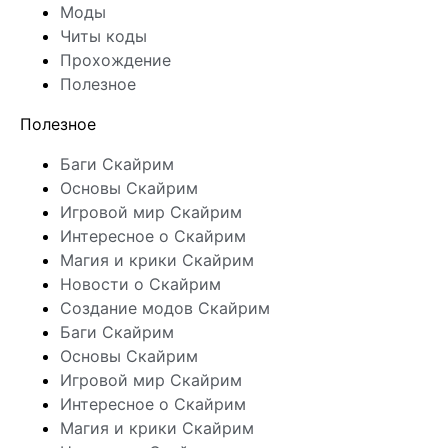
Моды
Читы коды
Прохождение
Полезное
Полезное
Баги Скайрим
Основы Скайрим
Игровой мир Скайрим
Интересное о Скайрим
Магия и крики Скайрим
Новости о Скайрим
Создание модов Скайрим
Баги Скайрим
Основы Скайрим
Игровой мир Скайрим
Интересное о Скайрим
Магия и крики Скайрим