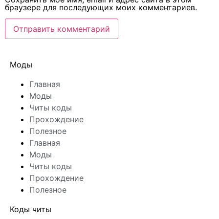
браузере для последующих моих комментариев.
Моды
Главная
Моды
Читы коды
Прохождение
Полезное
Главная
Моды
Читы коды
Прохождение
Полезное
Коды читы