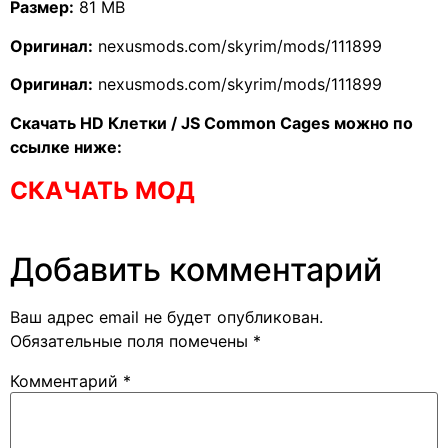
Размер:
81 MB
Оригинал:
nexusmods.com/skyrim/mods/111899
Оригинал:
nexusmods.com/skyrim/mods/111899
Скачать HD Клетки / JS Common Cages можно по
ссылке ниже:
СКАЧАТЬ МОД
Добавить комментарий
Ваш адрес email не будет опубликован.
Обязательные поля помечены
*
Комментарий
*