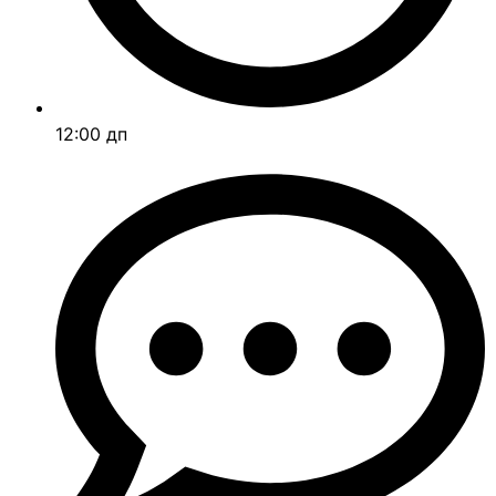
12:00 дп