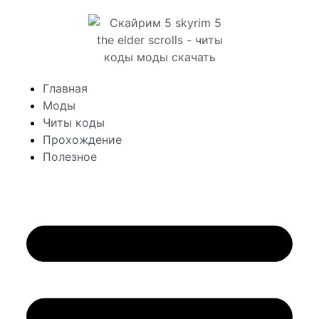
Главная
Моды
Читы коды
Прохождение
Полезное