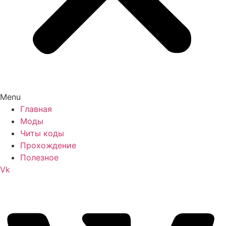
Menu
Главная
Моды
Читы коды
Прохождение
Полезное
Vk