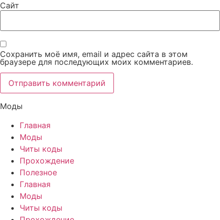
Сайт
Сохранить моё имя, email и адрес сайта в этом
браузере для последующих моих комментариев.
Моды
Главная
Моды
Читы коды
Прохождение
Полезное
Главная
Моды
Читы коды
Прохождение