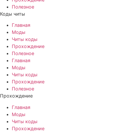
Полезное
Коды читы
Главная
Моды
Читы коды
Прохождение
Полезное
Главная
Моды
Читы коды
Прохождение
Полезное
Прохождение
Главная
Моды
Читы коды
Прохождение