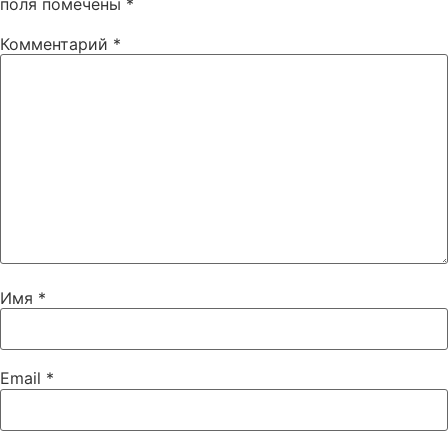
поля помечены
*
Комментарий
*
Имя
*
Email
*