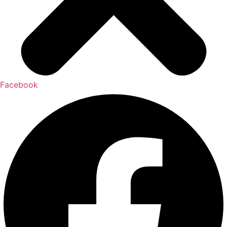
Facebook