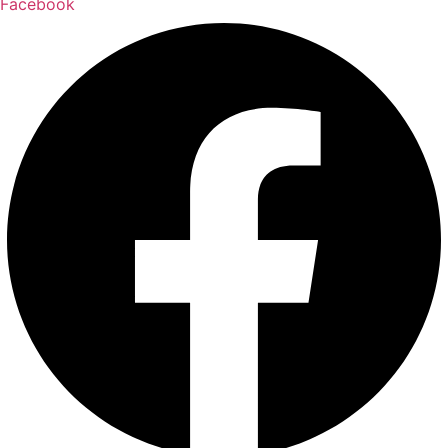
Facebook