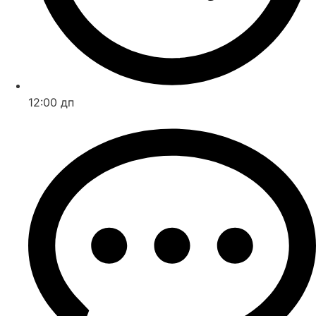
12:00 дп