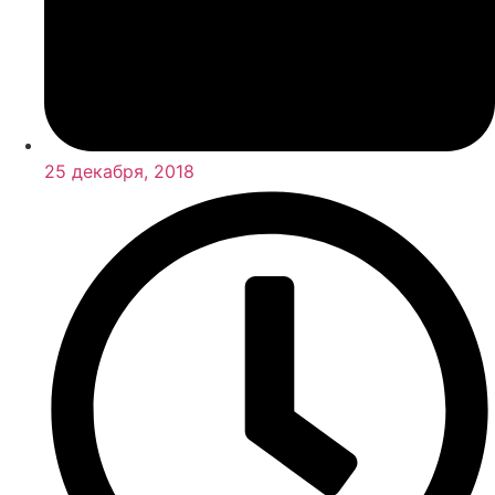
25 декабря, 2018