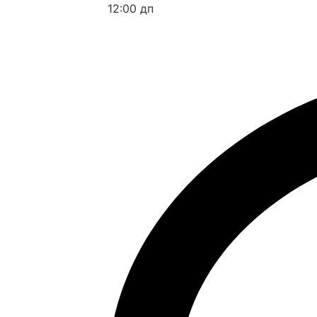
12:00 дп