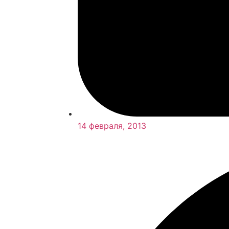
14 февраля, 2013