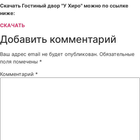
Скачать Гостиный двор "У Хиро" можно по ссылке
ниже:
СКАЧАТЬ
Добавить комментарий
Ваш адрес email не будет опубликован.
Обязательные
поля помечены
*
Комментарий
*