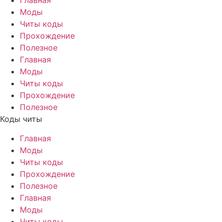
Главная
Моды
Читы коды
Прохождение
Полезное
Главная
Моды
Читы коды
Прохождение
Полезное
Коды читы
Главная
Моды
Читы коды
Прохождение
Полезное
Главная
Моды
Читы коды