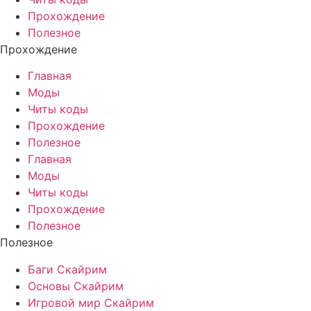
Прохождение
Полезное
Прохождение
Главная
Моды
Читы коды
Прохождение
Полезное
Главная
Моды
Читы коды
Прохождение
Полезное
Полезное
Баги Скайрим
Основы Скайрим
Игровой мир Скайрим