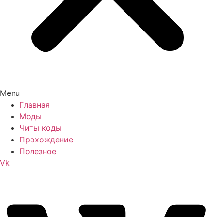
Menu
Главная
Моды
Читы коды
Прохождение
Полезное
Vk