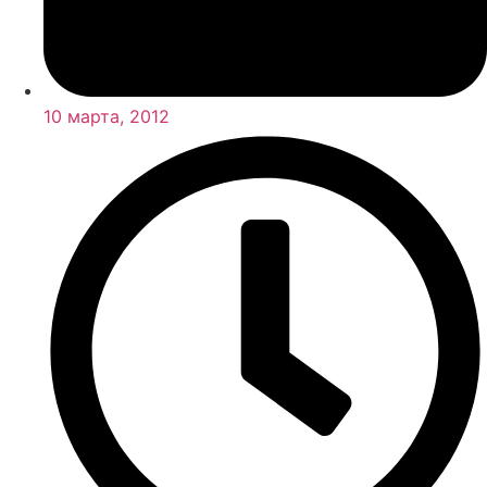
10 марта, 2012