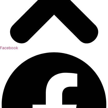
Facebook