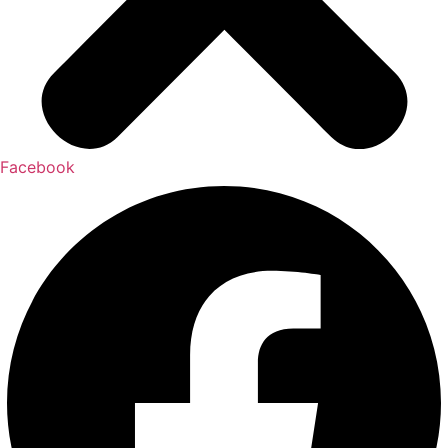
Facebook