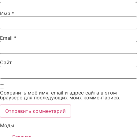
Имя
*
Email
*
Сайт
Сохранить моё имя, email и адрес сайта в этом
браузере для последующих моих комментариев.
Моды