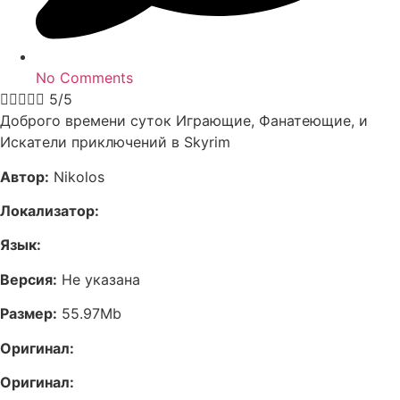
No Comments





5/5
Доброго времени суток Играющие, Фанатеющие, и
Искатели приключений в Skyrim
Автор:
Nikolos
Локализатор:
Язык:
Версия:
Не указана
Размер:
55.97Mb
Оригинал:
Оригинал: