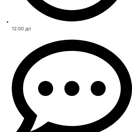
12:00 дп