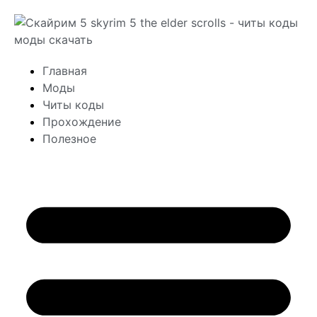
Главная
Моды
Читы коды
Прохождение
Полезное