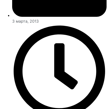
3 марта, 2013