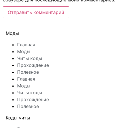
Моды
Главная
Моды
Читы коды
Прохождение
Полезное
Главная
Моды
Читы коды
Прохождение
Полезное
Коды читы