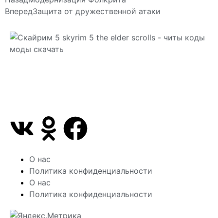
Вперед
Защита от дружественной атаки
Сайт посвящен игре Скайрим 5 Skyrim 5 The Elder
Scrolls и на нем вы всегда сможете читы коды
моды
О нас
Политика конфиденциальности
О нас
Политика конфиденциальности