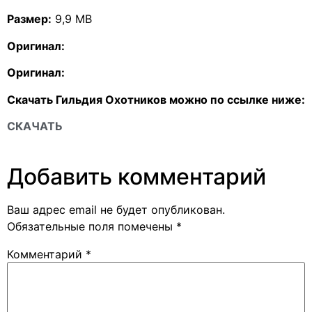
Размер:
9,9 MB
Оригинал:
Оригинал:
Скачать Гильдия Охотников можно по ссылке ниже:
СКАЧАТЬ
Добавить комментарий
Ваш адрес email не будет опубликован.
Обязательные поля помечены
*
Комментарий
*