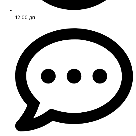
12:00 дп