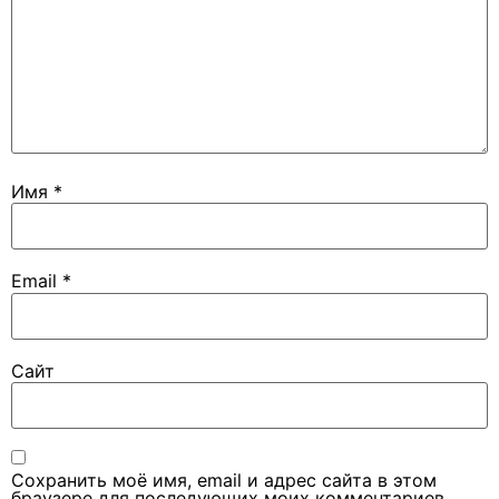
Имя
*
Email
*
Сайт
Сохранить моё имя, email и адрес сайта в этом
браузере для последующих моих комментариев.