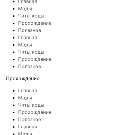
Главная
Моды
Читы коды
Прохождение
Полезное
Главная
Моды
Читы коды
Прохождение
Полезное
Прохождение
Главная
Моды
Читы коды
Прохождение
Полезное
Главная
Моды