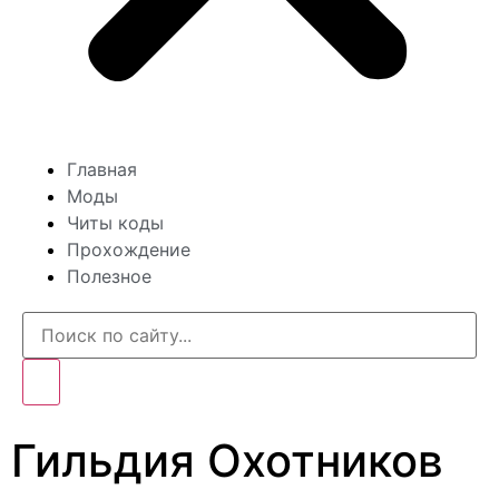
Главная
Моды
Читы коды
Прохождение
Полезное
Гильдия Охотников