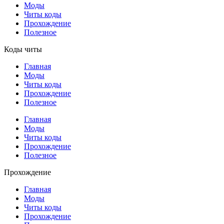
Моды
Читы коды
Прохождение
Полезное
Коды читы
Главная
Моды
Читы коды
Прохождение
Полезное
Главная
Моды
Читы коды
Прохождение
Полезное
Прохождение
Главная
Моды
Читы коды
Прохождение