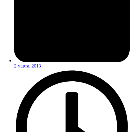
2 марта, 2013