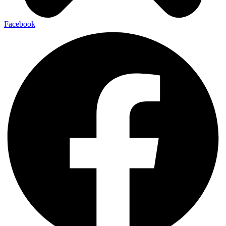
Facebook