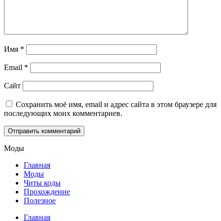
Имя
*
Email
*
Сайт
Сохранить моё имя, email и адрес сайта в этом браузере для
последующих моих комментариев.
Моды
Главная
Моды
Читы коды
Прохождение
Полезное
Главная