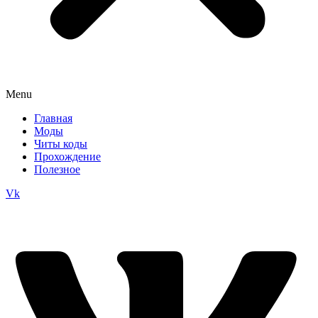
Menu
Главная
Моды
Читы коды
Прохождение
Полезное
Vk