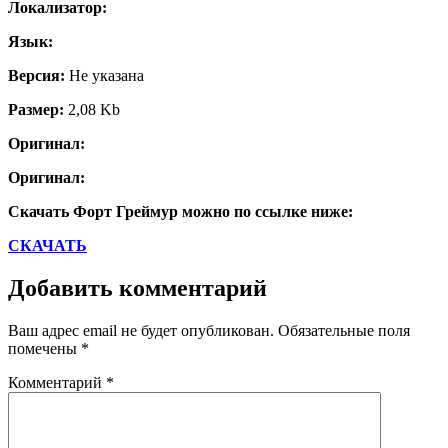
Локализатор:
Язык:
Версия:
Не указана
Размер:
2,08 Kb
Оригинал:
Оригинал:
Скачать Форт Греймур можно по ссылке ниже:
СКАЧАТЬ
Добавить комментарий
Ваш адрес email не будет опубликован.
Обязательные поля
помечены
*
Комментарий
*