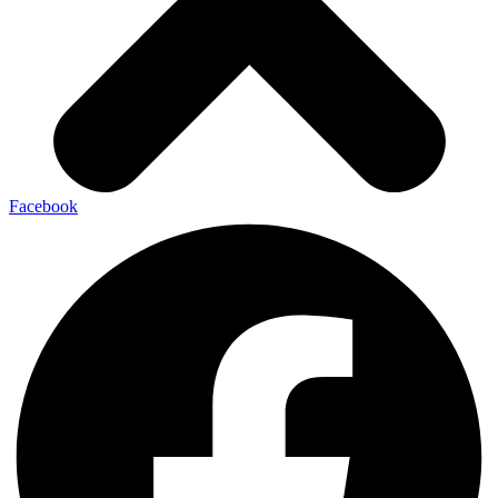
Facebook