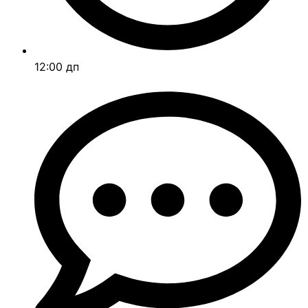
12:00 дп