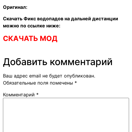
Оригинал:
Скачать Фикс водопадов на дальней дистанции
можно по ссылке ниже:
СКАЧАТЬ МОД
Добавить комментарий
Ваш адрес email не будет опубликован.
Обязательные поля помечены
*
Комментарий
*