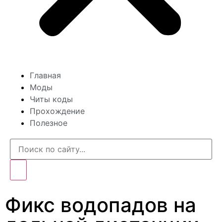
Главная
Моды
Читы коды
Прохождение
Полезное
Фикс водопадов на