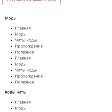
Моды
Главная
Моды
Читы коды
Прохождение
Полезное
Главная
Моды
Читы коды
Прохождение
Полезное
Коды читы
Главная
Моды