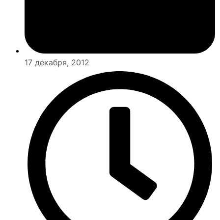
17 декабря, 2012