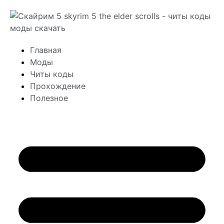
Главная
Моды
Читы коды
Прохождение
Полезное