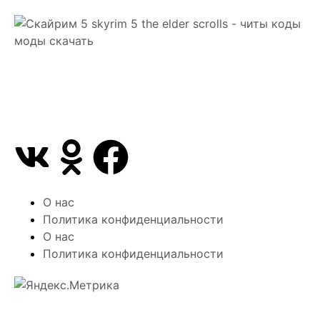
Сайт посвящен игре Скайрим 5 Skyrim 5 The Elder
Scrolls и на нем вы всегда сможете читы коды
моды
О нас
Политика конфиденциальности
О нас
Политика конфиденциальности