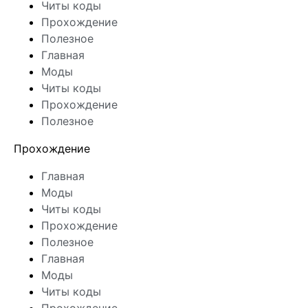
Читы коды
Прохождение
Полезное
Главная
Моды
Читы коды
Прохождение
Полезное
Прохождение
Главная
Моды
Читы коды
Прохождение
Полезное
Главная
Моды
Читы коды