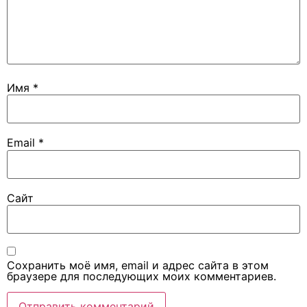
Имя
*
Email
*
Сайт
Сохранить моё имя, email и адрес сайта в этом
браузере для последующих моих комментариев.