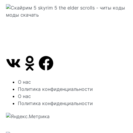
Сайт посвящен игре Скайрим 5 Skyrim 5 The Elder
Scrolls и на нем вы всегда сможете читы коды
моды
О нас
Политика конфиденциальности
О нас
Политика конфиденциальности