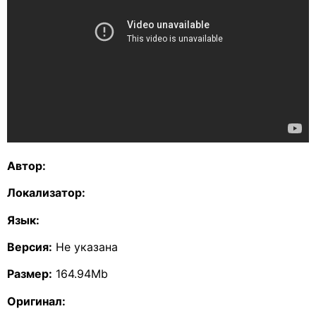
Автор:
Локализатор:
Язык:
Версия:
Не указана
Размер:
164.94Mb
Оригинал: