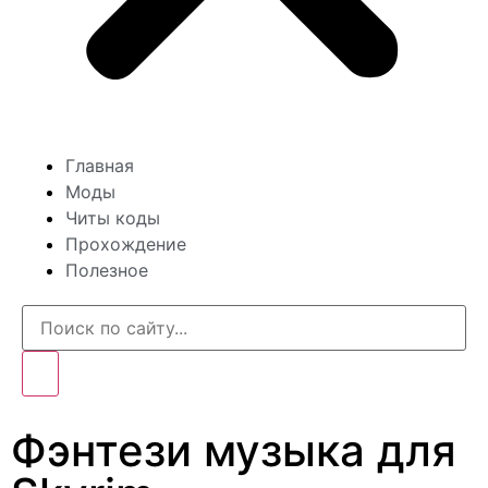
Главная
Моды
Читы коды
Прохождение
Полезное
Фэнтези музыка для