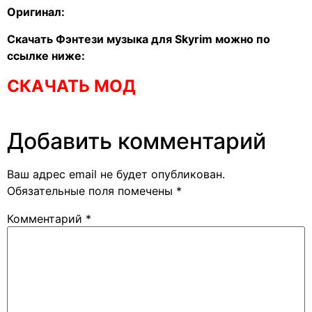
Оригинал:
Скачать Фэнтези музыка для Skyrim можно по
ссылке ниже:
СКАЧАТЬ МОД
Добавить комментарий
Ваш адрес email не будет опубликован.
Обязательные поля помечены
*
Комментарий
*