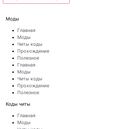
Моды
Главная
Моды
Читы коды
Прохождение
Полезное
Главная
Моды
Читы коды
Прохождение
Полезное
Коды читы
Главная
Моды