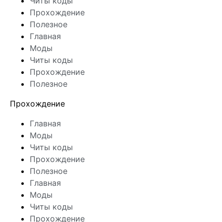
Читы коды
Прохождение
Полезное
Главная
Моды
Читы коды
Прохождение
Полезное
Прохождение
Главная
Моды
Читы коды
Прохождение
Полезное
Главная
Моды
Читы коды
Прохождение