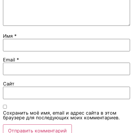
Имя
*
Email
*
Сайт
Сохранить моё имя, email и адрес сайта в этом
браузере для последующих моих комментариев.