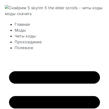
Главная
Моды
Читы коды
Прохождение
Полезное