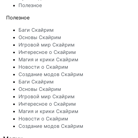
Полезное
Полезное
Баги Скайрим
Основы Скайрим
Игровой мир Скайрим
Интересное о Скайрим
Магия и крики Скайрим
Новости о Скайрим
Создание модов Скайрим
Баги Скайрим
Основы Скайрим
Игровой мир Скайрим
Интересное о Скайрим
Магия и крики Скайрим
Новости о Скайрим
Создание модов Скайрим