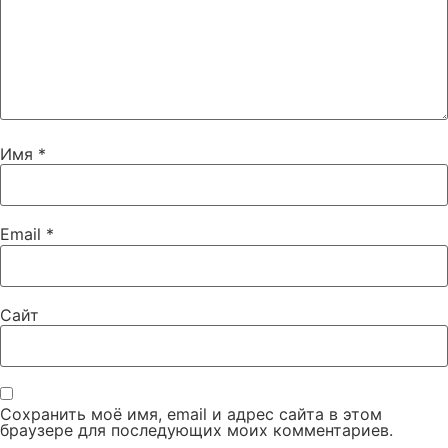
Имя
*
Email
*
Сайт
Сохранить моё имя, email и адрес сайта в этом
браузере для последующих моих комментариев.