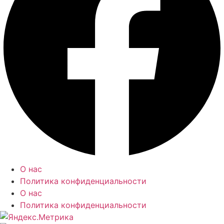
О нас
Политика конфиденциальности
О нас
Политика конфиденциальности