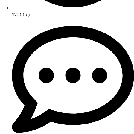
12:00 дп