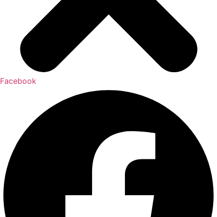
Facebook