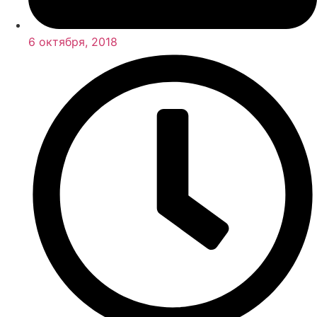
6 октября, 2018