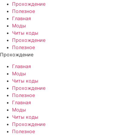
Прохождение
Полезное
Главная
Моды
Читы коды
Прохождение
Полезное
Прохождение
Главная
Моды
Читы коды
Прохождение
Полезное
Главная
Моды
Читы коды
Прохождение
Полезное