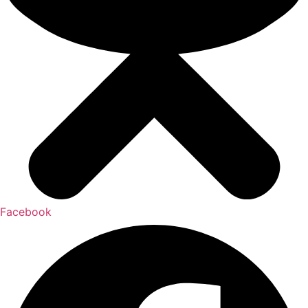
Facebook