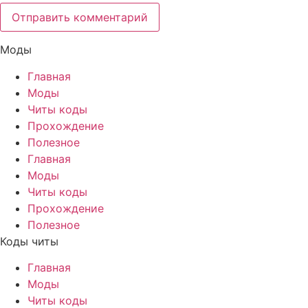
Моды
Главная
Моды
Читы коды
Прохождение
Полезное
Главная
Моды
Читы коды
Прохождение
Полезное
Коды читы
Главная
Моды
Читы коды