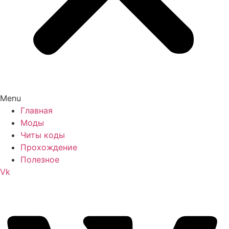
Menu
Главная
Моды
Читы коды
Прохождение
Полезное
Vk