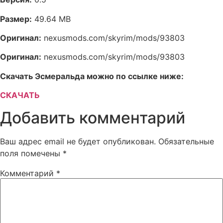
Размер:
49.64 MB
Оригинал:
nexusmods.com/skyrim/mods/93803
Оригинал:
nexusmods.com/skyrim/mods/93803
Скачать Эсмеральда можно по ссылке ниже:
СКАЧАТЬ
Добавить комментарий
Ваш адрес email не будет опубликован.
Обязательные
поля помечены
*
Комментарий
*