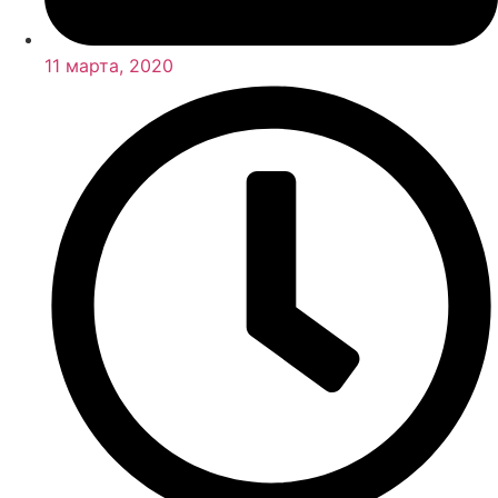
11 марта, 2020