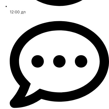
12:00 дп