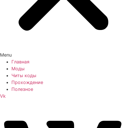
Menu
Главная
Моды
Читы коды
Прохождение
Полезное
Vk