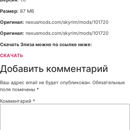
Размер:
87 MB
Оригинал:
nexusmods.com/skyrim/mods/101720
Оригинал:
nexusmods.com/skyrim/mods/101720
Скачать Элиза можно по ссылке ниже:
СКАЧАТЬ
Добавить комментарий
Ваш адрес email не будет опубликован.
Обязательные
поля помечены
*
Комментарий
*