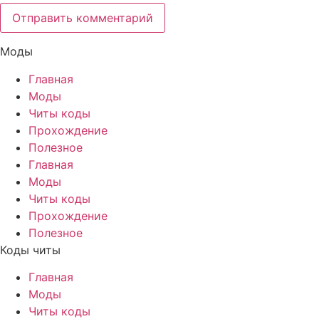
Моды
Главная
Моды
Читы коды
Прохождение
Полезное
Главная
Моды
Читы коды
Прохождение
Полезное
Коды читы
Главная
Моды
Читы коды