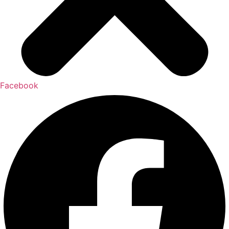
Facebook