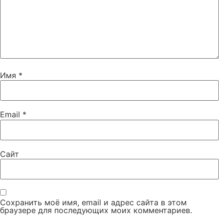
Имя
*
Email
*
Сайт
Сохранить моё имя, email и адрес сайта в этом
браузере для последующих моих комментариев.