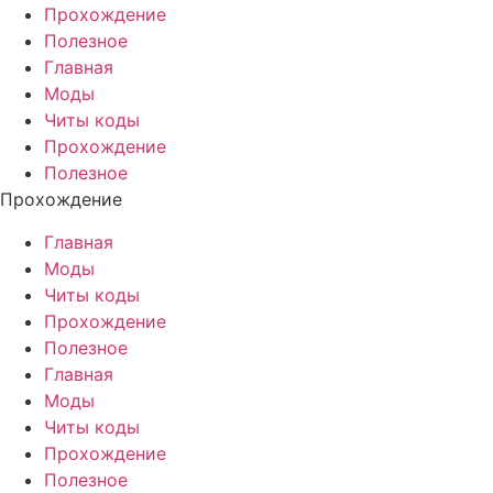
Прохождение
Полезное
Главная
Моды
Читы коды
Прохождение
Полезное
Прохождение
Главная
Моды
Читы коды
Прохождение
Полезное
Главная
Моды
Читы коды
Прохождение
Полезное