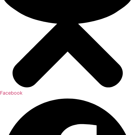
Facebook