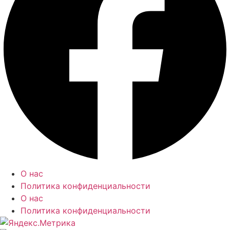
О нас
Политика конфиденциальности
О нас
Политика конфиденциальности