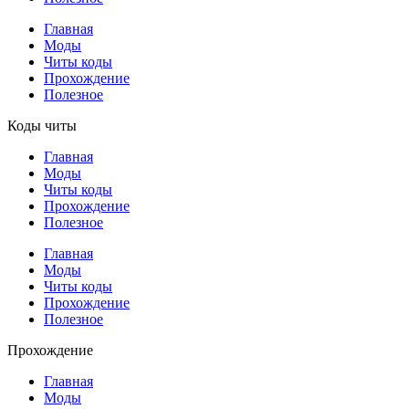
Главная
Моды
Читы коды
Прохождение
Полезное
Коды читы
Главная
Моды
Читы коды
Прохождение
Полезное
Главная
Моды
Читы коды
Прохождение
Полезное
Прохождение
Главная
Моды