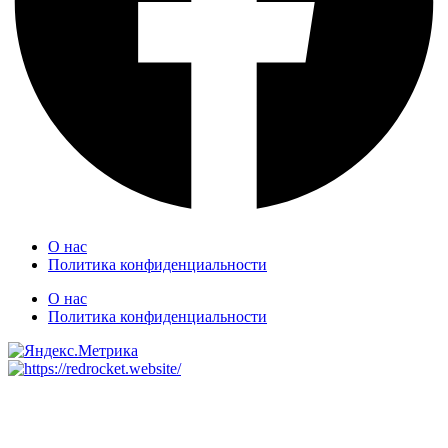
О нас
Политика конфиденциальности
О нас
Политика конфиденциальности