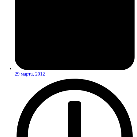
29 марта, 2012