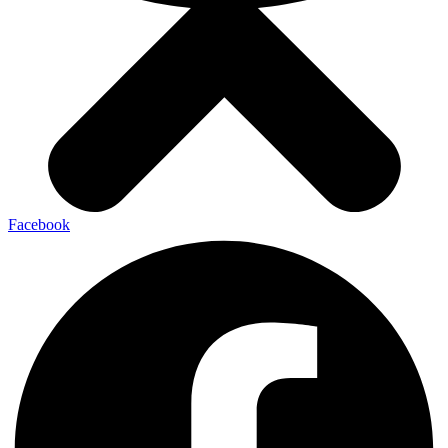
Facebook