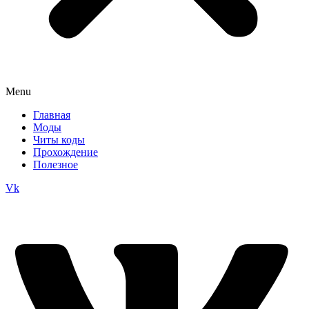
Menu
Главная
Моды
Читы коды
Прохождение
Полезное
Vk