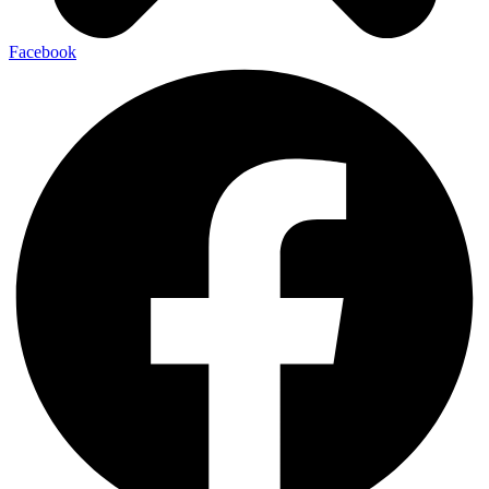
Facebook