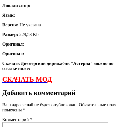
Локализатор:
Язык:
Версия:
Не указана
Размер:
229,53 Kb
Оригинал:
Оригинал:
Скачать Двемерский дирижабль "Астериа" можно по
ссылке ниже:
СКАЧАТЬ МОД
Добавить комментарий
Ваш адрес email не будет опубликован.
Обязательные поля
помечены
*
Комментарий
*