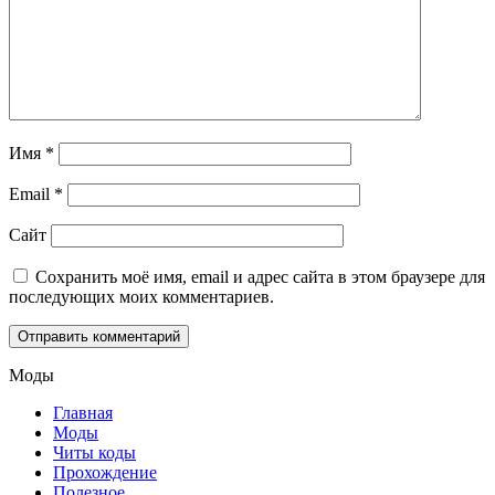
Имя
*
Email
*
Сайт
Сохранить моё имя, email и адрес сайта в этом браузере для
последующих моих комментариев.
Моды
Главная
Моды
Читы коды
Прохождение
Полезное