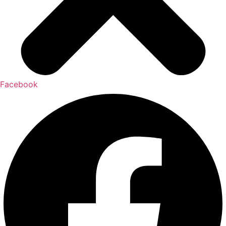
Facebook