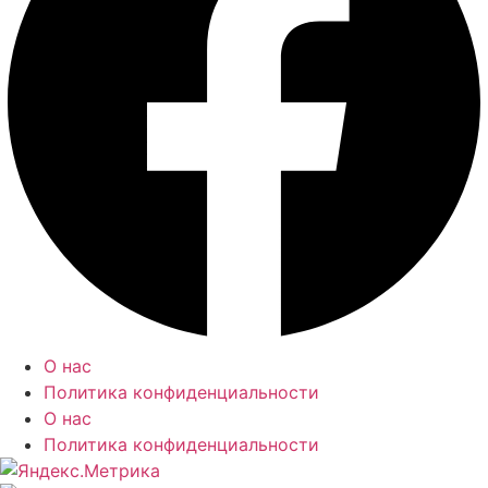
О нас
Политика конфиденциальности
О нас
Политика конфиденциальности