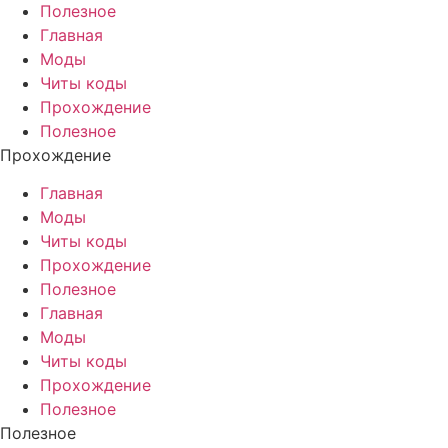
Полезное
Главная
Моды
Читы коды
Прохождение
Полезное
Прохождение
Главная
Моды
Читы коды
Прохождение
Полезное
Главная
Моды
Читы коды
Прохождение
Полезное
Полезное