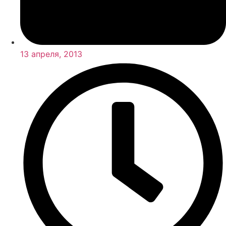
13 апреля, 2013