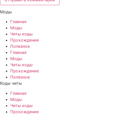
Моды
Главная
Моды
Читы коды
Прохождение
Полезное
Главная
Моды
Читы коды
Прохождение
Полезное
Коды читы
Главная
Моды
Читы коды
Прохождение