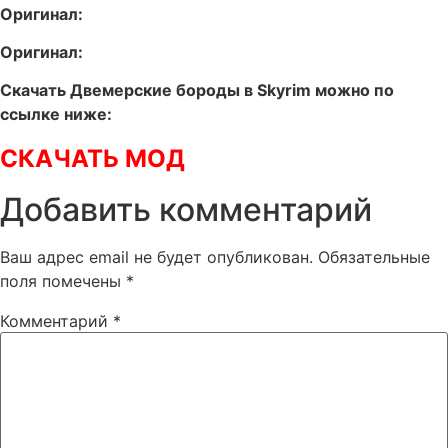
Оригинал:
Оригинал:
Скачать Двемерские бороды в Skyrim можно по
ссылке ниже:
СКАЧАТЬ МОД
Добавить комментарий
Ваш адрес email не будет опубликован.
Обязательные
поля помечены
*
Комментарий
*