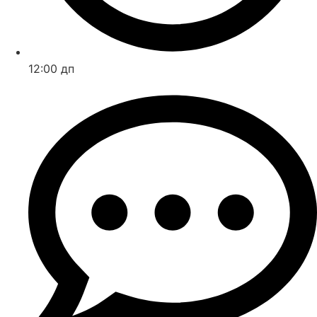
12:00 дп