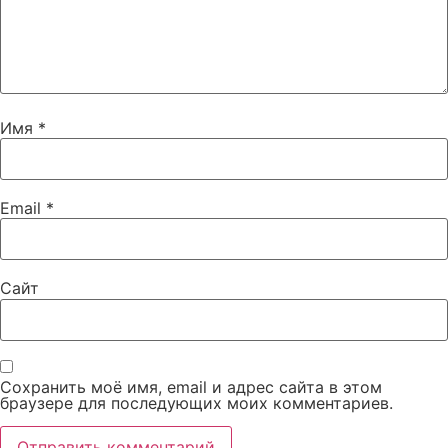
Имя
*
Email
*
Сайт
Сохранить моё имя, email и адрес сайта в этом
браузере для последующих моих комментариев.