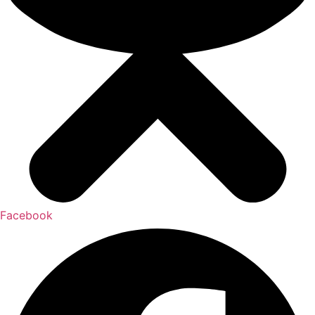
Facebook