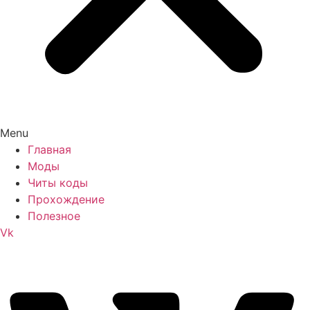
Menu
Главная
Моды
Читы коды
Прохождение
Полезное
Vk