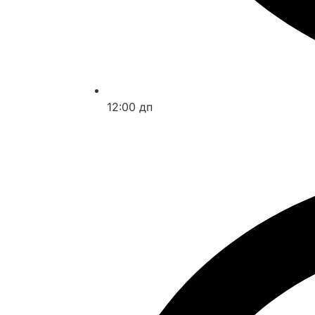
12:00 дп