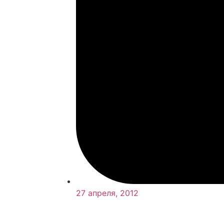
27 апреля, 2012