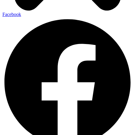
Facebook