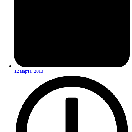
12 марта, 2013