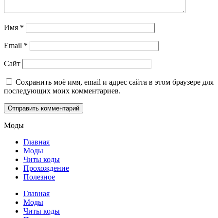
Имя
*
Email
*
Сайт
Сохранить моё имя, email и адрес сайта в этом браузере для
последующих моих комментариев.
Моды
Главная
Моды
Читы коды
Прохождение
Полезное
Главная
Моды
Читы коды