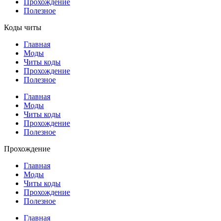
Прохождение
Полезное
Коды читы
Главная
Моды
Читы коды
Прохождение
Полезное
Главная
Моды
Читы коды
Прохождение
Полезное
Прохождение
Главная
Моды
Читы коды
Прохождение
Полезное
Главная