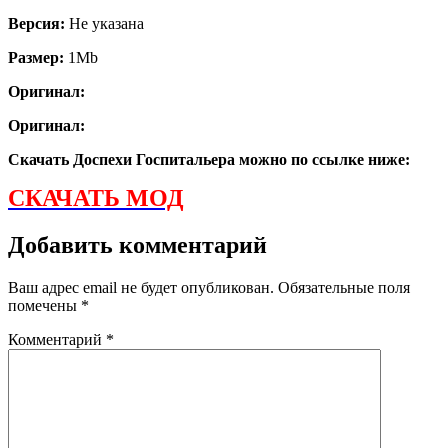
Версия:
Не указана
Размер:
1Mb
Оригинал:
Оригинал:
Скачать Доспехи Госпитальера можно по ссылке ниже:
СКАЧАТЬ МОД
Добавить комментарий
Ваш адрес email не будет опубликован.
Обязательные поля
помечены
*
Комментарий
*