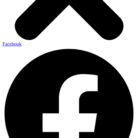
Facebook