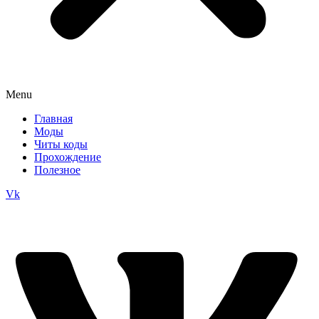
Menu
Главная
Моды
Читы коды
Прохождение
Полезное
Vk