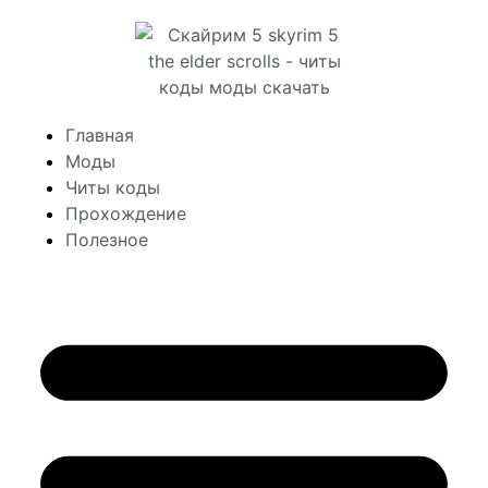
Главная
Моды
Читы коды
Прохождение
Полезное