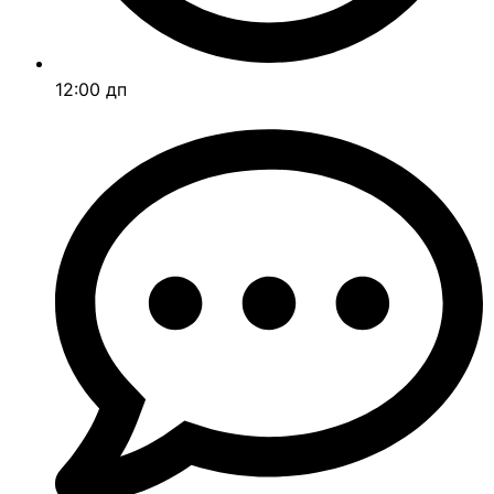
12:00 дп