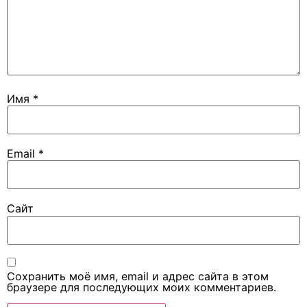
Имя
*
Email
*
Сайт
Сохранить моё имя, email и адрес сайта в этом
браузере для последующих моих комментариев.