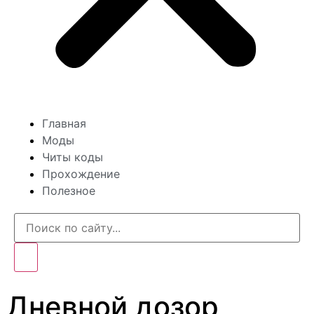
Главная
Моды
Читы коды
Прохождение
Полезное
Дневной дозор