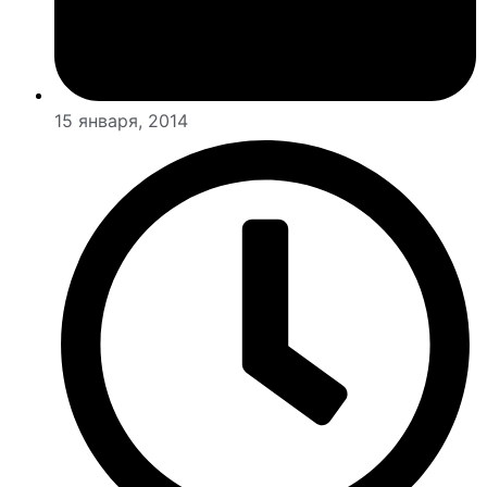
15 января, 2014