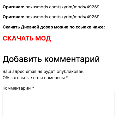
Оригинал:
nexusmods.com/skyrim/mods/49269
Оригинал:
nexusmods.com/skyrim/mods/49269
Скачать Дневной дозор можно по ссылке ниже:
СКАЧАТЬ МОД
Добавить комментарий
Ваш адрес email не будет опубликован.
Обязательные поля помечены
*
Комментарий
*