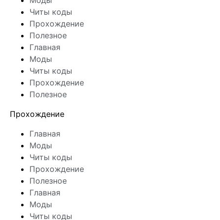
Моды
Читы коды
Прохождение
Полезное
Главная
Моды
Читы коды
Прохождение
Полезное
Прохождение
Главная
Моды
Читы коды
Прохождение
Полезное
Главная
Моды
Читы коды