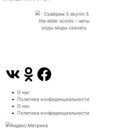
Сайт посвящен игре Скайрим 5 Skyrim 5 The Elder
Scrolls и на нем вы всегда сможете читы коды
моды
О нас
Политика конфиденциальности
О нас
Политика конфиденциальности