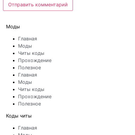
Моды
Главная
Моды
Читы коды
Прохождение
Полезное
Главная
Моды
Читы коды
Прохождение
Полезное
Коды читы
Главная