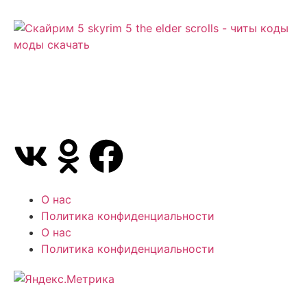
Сайт посвящен игре Скайрим 5 Skyrim 5 The Elder
Scrolls и на нем вы всегда сможете читы коды
моды
О нас
Политика конфиденциальности
О нас
Политика конфиденциальности