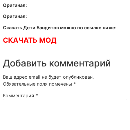
Оригинал:
Оригинал:
Скачать Дети Бандитов можно по ссылке ниже:
СКАЧАТЬ МОД
Добавить комментарий
Ваш адрес email не будет опубликован.
Обязательные поля помечены
*
Комментарий
*