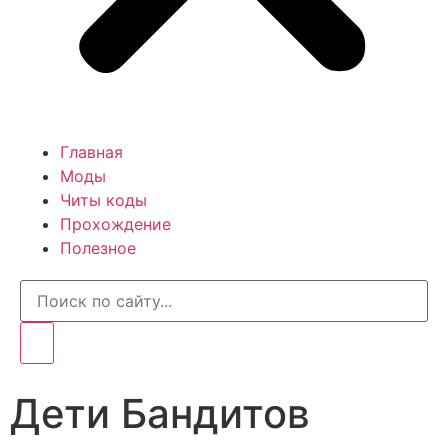
Главная
Моды
Читы коды
Прохождение
Полезное
Дети Бандитов