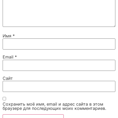
Имя
*
Email
*
Сайт
Сохранить моё имя, email и адрес сайта в этом
браузере для последующих моих комментариев.