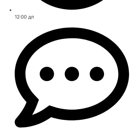
12:00 дп