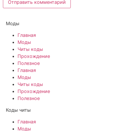
Моды
Главная
Моды
Читы коды
Прохождение
Полезное
Главная
Моды
Читы коды
Прохождение
Полезное
Коды читы
Главная
Моды