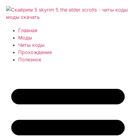
Главная
Моды
Читы коды
Прохождение
Полезное