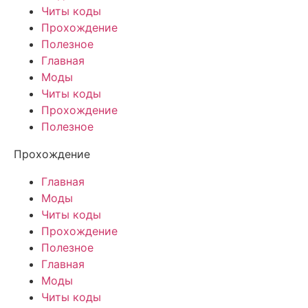
Читы коды
Прохождение
Полезное
Главная
Моды
Читы коды
Прохождение
Полезное
Прохождение
Главная
Моды
Читы коды
Прохождение
Полезное
Главная
Моды
Читы коды