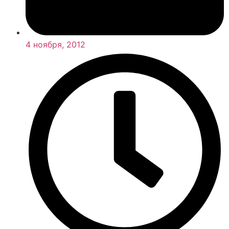
4 ноября, 2012