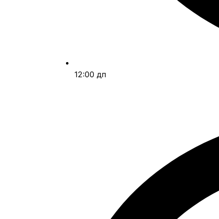
12:00 дп