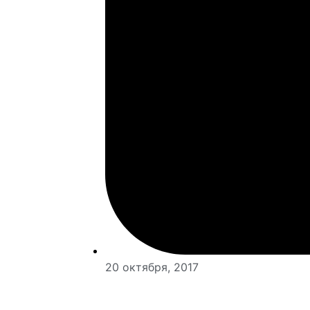
20 октября, 2017