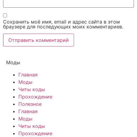
Сохранить моё имя, email и адрес сайта в этом
браузере для последующих моих комментариев.
Моды
Главная
Моды
Читы коды
Прохождение
Полезное
Главная
Моды
Читы коды
Прохождение