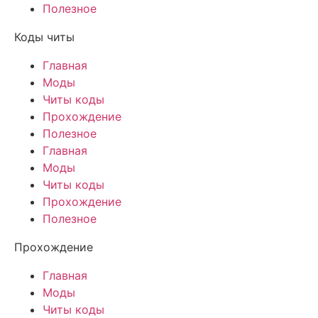
Полезное
Коды читы
Главная
Моды
Читы коды
Прохождение
Полезное
Главная
Моды
Читы коды
Прохождение
Полезное
Прохождение
Главная
Моды
Читы коды