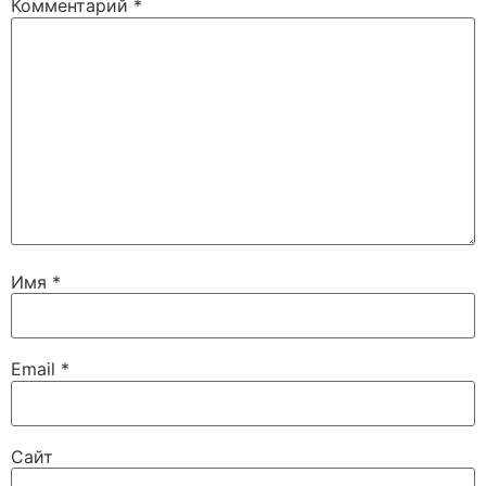
Комментарий
*
Имя
*
Email
*
Сайт