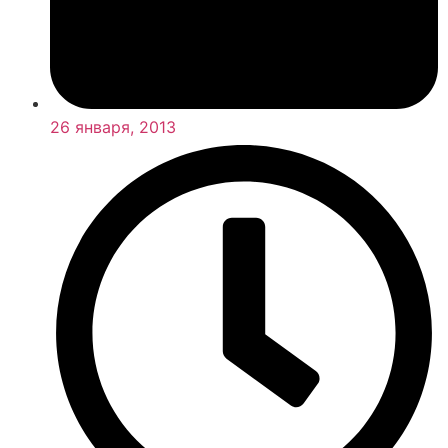
26 января, 2013