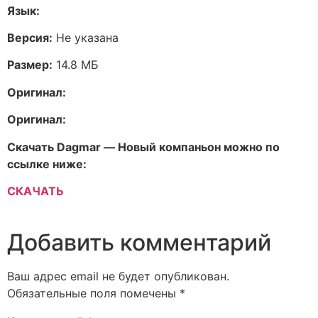
Язык:
Версия:
Не указана
Размер:
14.8 МБ
Оригинал:
Оригинал:
Скачать Dagmar — Новый компаньон можно по
ссылке ниже:
СКАЧАТЬ
Добавить комментарий
Ваш адрес email не будет опубликован.
Обязательные поля помечены
*