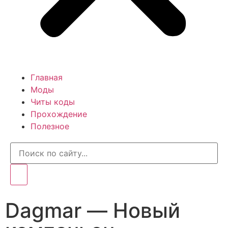
Главная
Моды
Читы коды
Прохождение
Полезное
Dagmar — Новый