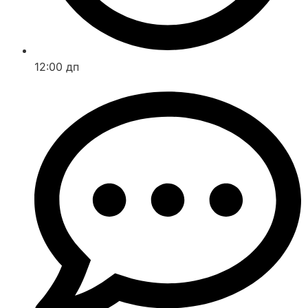
12:00 дп