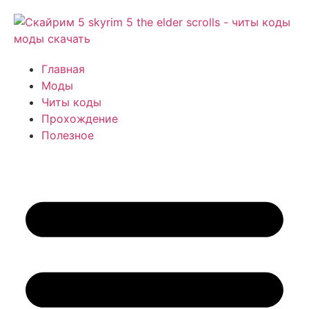
Главная
Моды
Читы коды
Прохождение
Полезное