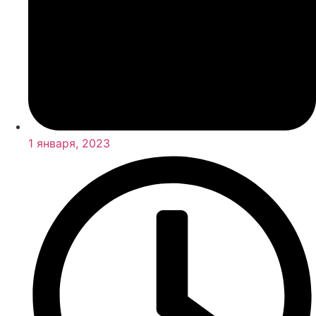
1 января, 2023