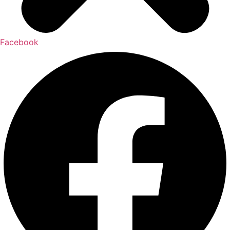
Facebook