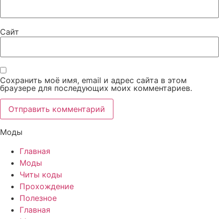
Сайт
Сохранить моё имя, email и адрес сайта в этом
браузере для последующих моих комментариев.
Моды
Главная
Моды
Читы коды
Прохождение
Полезное
Главная