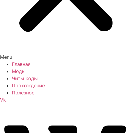
Menu
Главная
Моды
Читы коды
Прохождение
Полезное
Vk