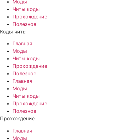
Моды
Читы коды
Прохождение
Полезное
Коды читы
Главная
Моды
Читы коды
Прохождение
Полезное
Главная
Моды
Читы коды
Прохождение
Полезное
Прохождение
Главная
Моды