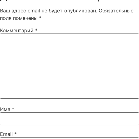
Ваш адрес email не будет опубликован.
Обязательные
поля помечены
*
Комментарий
*
Имя
*
Email
*