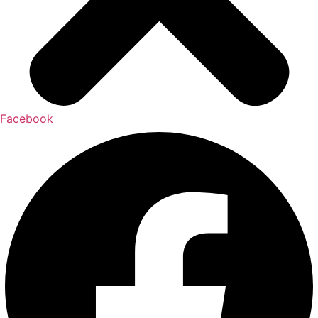
Facebook