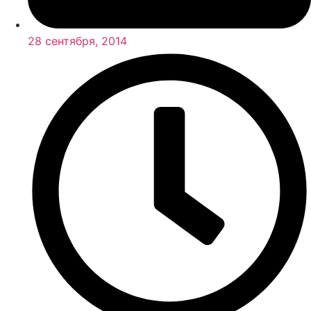
28 сентября, 2014