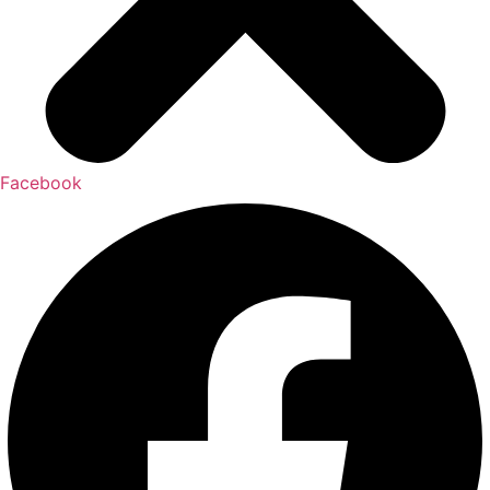
Facebook