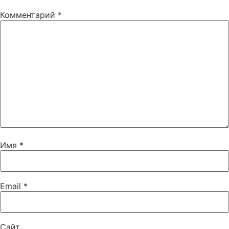
Комментарий
*
Имя
*
Email
*
Сайт