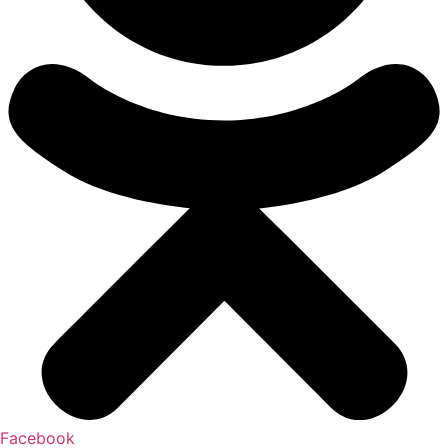
Facebook