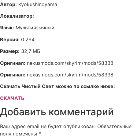
Автор:
Kyokushinoyama
Локализатор:
Язык:
Мультиязычный
Версия:
0.264
Размер:
32,7 МБ
Оригинал:
nexusmods.com/skyrim/mods/58338
Оригинал:
nexusmods.com/skyrim/mods/58338
Скачать Чистый Свет можно по ссылке ниже:
СКАЧАТЬ
Добавить комментарий
Ваш адрес email не будет опубликован.
Обязательные
поля помечены
*