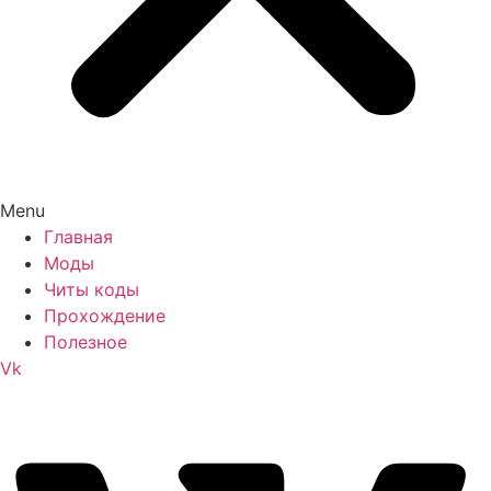
Menu
Главная
Моды
Читы коды
Прохождение
Полезное
Vk