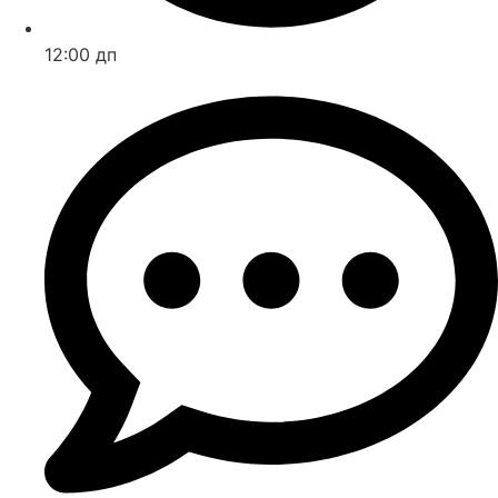
12:00 дп