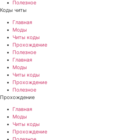
Полезное
Коды читы
Главная
Моды
Читы коды
Прохождение
Полезное
Главная
Моды
Читы коды
Прохождение
Полезное
Прохождение
Главная
Моды
Читы коды
Прохождение
Полезное