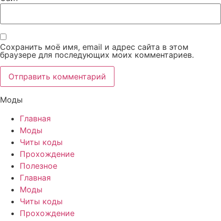
Сохранить моё имя, email и адрес сайта в этом
браузере для последующих моих комментариев.
Моды
Главная
Моды
Читы коды
Прохождение
Полезное
Главная
Моды
Читы коды
Прохождение