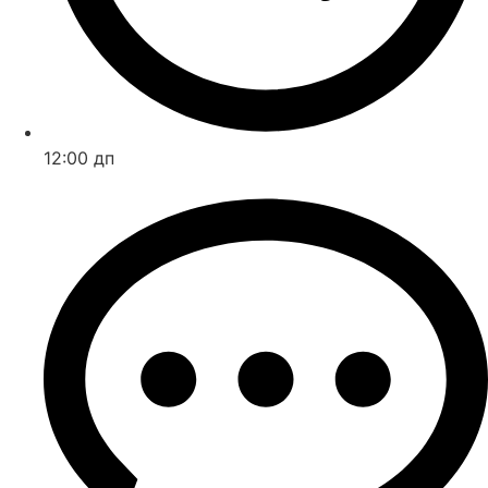
12:00 дп