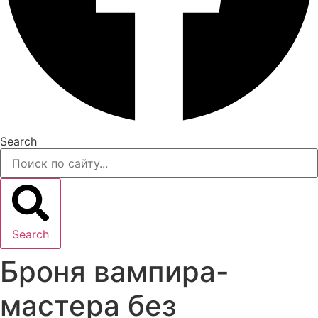
Search
Search
Броня вампира-
мастера без