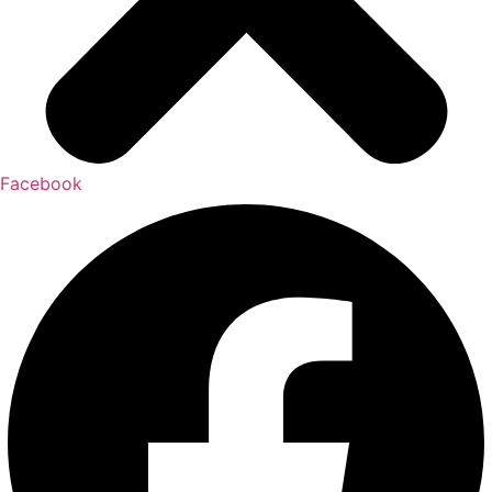
Facebook