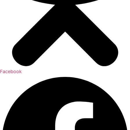
Facebook