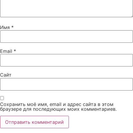
Имя
*
Email
*
Сайт
Сохранить моё имя, email и адрес сайта в этом
браузере для последующих моих комментариев.