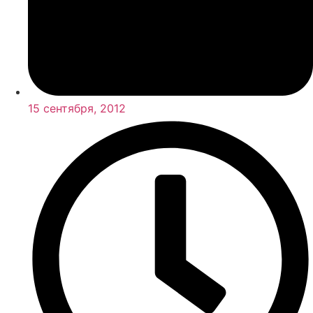
15 сентября, 2012