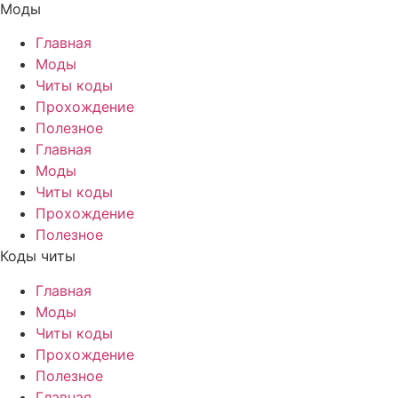
Моды
Главная
Моды
Читы коды
Прохождение
Полезное
Главная
Моды
Читы коды
Прохождение
Полезное
Коды читы
Главная
Моды
Читы коды
Прохождение
Полезное
Главная