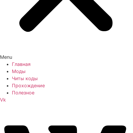
Menu
Главная
Моды
Читы коды
Прохождение
Полезное
Vk