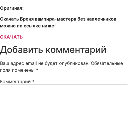
Оригинал:
Скачать Броня вампира-мастера без наплечников
можно по ссылке ниже:
СКАЧАТЬ
Добавить комментарий
Ваш адрес email не будет опубликован.
Обязательные
поля помечены
*
Комментарий
*