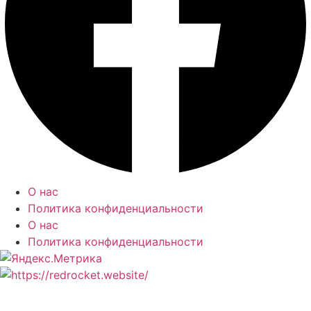
О нас
Политика конфиденциальности
О нас
Политика конфиденциальности