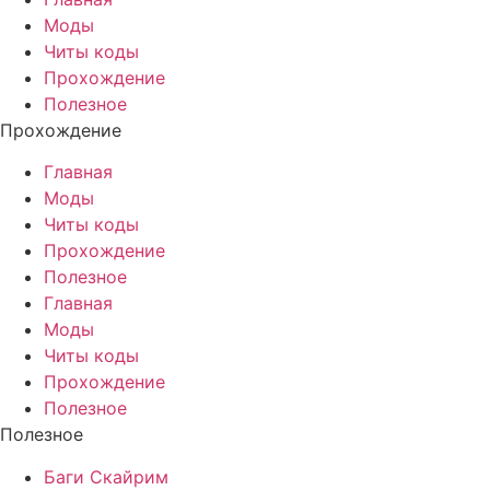
Моды
Читы коды
Прохождение
Полезное
Прохождение
Главная
Моды
Читы коды
Прохождение
Полезное
Главная
Моды
Читы коды
Прохождение
Полезное
Полезное
Баги Скайрим