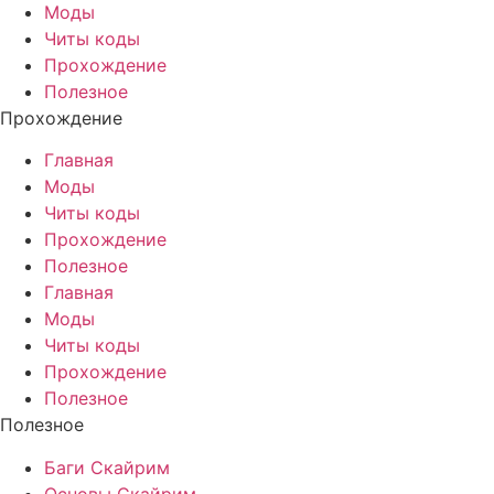
Моды
Читы коды
Прохождение
Полезное
Прохождение
Главная
Моды
Читы коды
Прохождение
Полезное
Главная
Моды
Читы коды
Прохождение
Полезное
Полезное
Баги Скайрим
Основы Скайрим