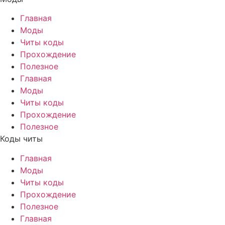
Главная
Моды
Читы коды
Прохождение
Полезное
Главная
Моды
Читы коды
Прохождение
Полезное
Коды читы
Главная
Моды
Читы коды
Прохождение
Полезное
Главная