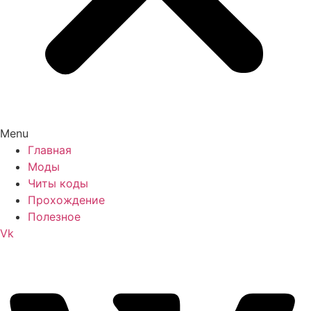
Menu
Главная
Моды
Читы коды
Прохождение
Полезное
Vk