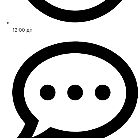
12:00 дп