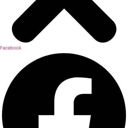
Facebook