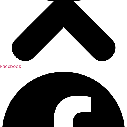
Facebook