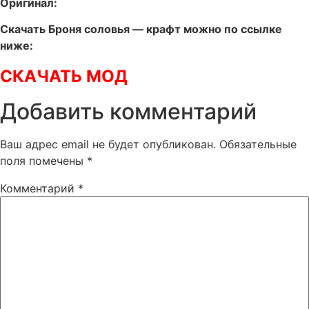
Оригинал:
Скачать Броня соловья — крафт можно по ссылке
ниже:
СКАЧАТЬ МОД
Добавить комментарий
Ваш адрес email не будет опубликован.
Обязательные
поля помечены
*
Комментарий
*