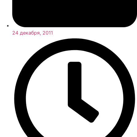
24 декабря, 2011