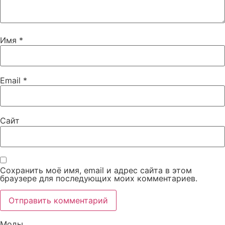
Имя
*
Email
*
Сайт
Сохранить моё имя, email и адрес сайта в этом
браузере для последующих моих комментариев.
Моды