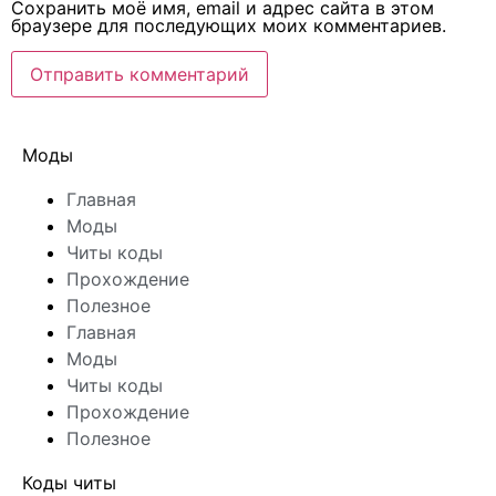
Сохранить моё имя, email и адрес сайта в этом
браузере для последующих моих комментариев.
Моды
Главная
Моды
Читы коды
Прохождение
Полезное
Главная
Моды
Читы коды
Прохождение
Полезное
Коды читы