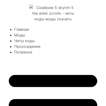
Главная
Моды
Читы коды
Прохождение
Полезное