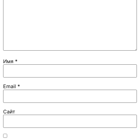
Имя
*
Email
*
Сайт