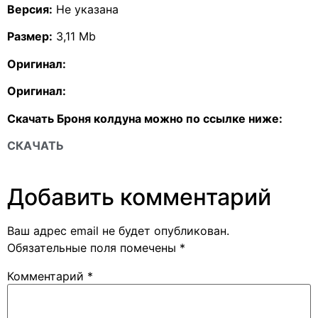
Версия:
Не указана
Размер:
3,11 Mb
Оригинал:
Оригинал:
Скачать Броня колдуна можно по ссылке ниже:
СКАЧАТЬ
Добавить комментарий
Ваш адрес email не будет опубликован.
Обязательные поля помечены
*
Комментарий
*