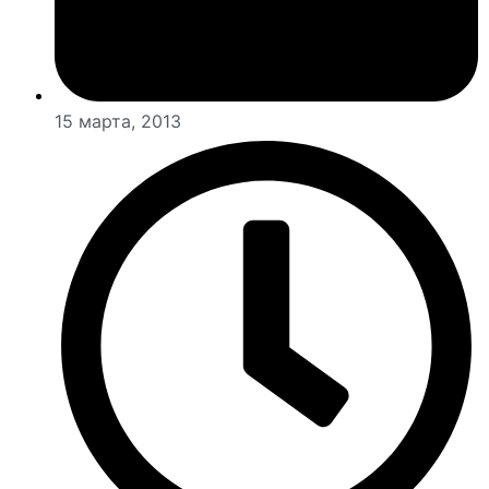
15 марта, 2013