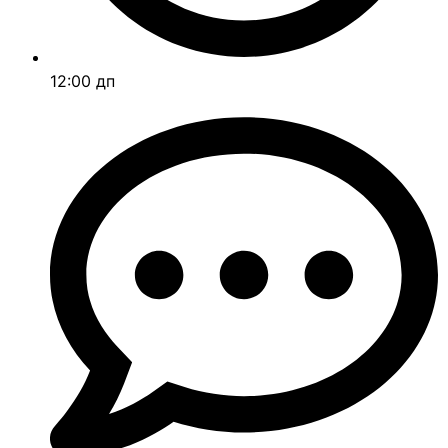
12:00 дп