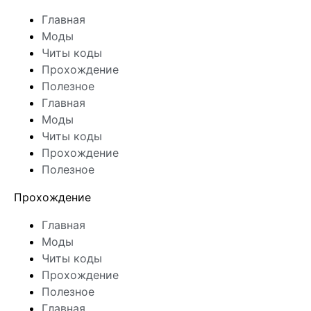
Главная
Моды
Читы коды
Прохождение
Полезное
Главная
Моды
Читы коды
Прохождение
Полезное
Прохождение
Главная
Моды
Читы коды
Прохождение
Полезное
Главная