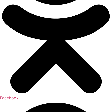
Facebook