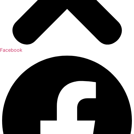
Facebook