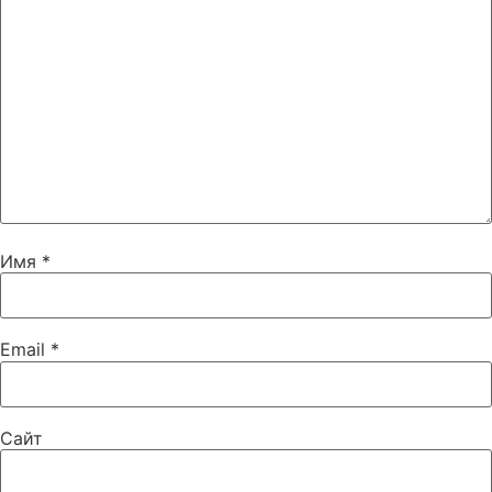
Имя
*
Email
*
Сайт