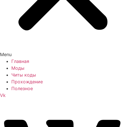
Menu
Главная
Моды
Читы коды
Прохождение
Полезное
Vk