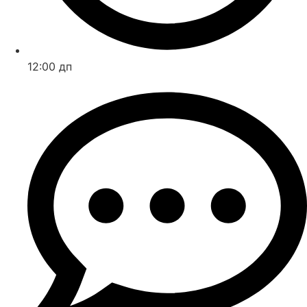
12:00 дп