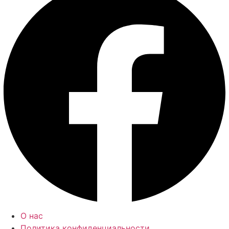
О нас
Политика конфиденциальности