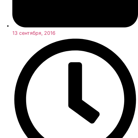
13 сентября, 2016