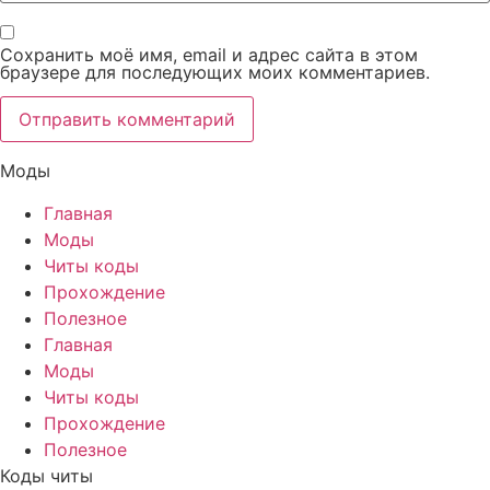
Сохранить моё имя, email и адрес сайта в этом
браузере для последующих моих комментариев.
Моды
Главная
Моды
Читы коды
Прохождение
Полезное
Главная
Моды
Читы коды
Прохождение
Полезное
Коды читы