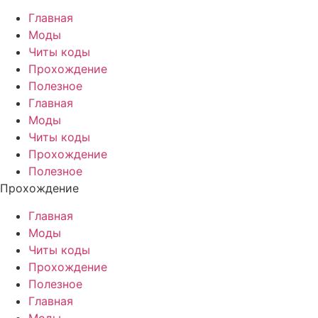
Главная
Моды
Читы коды
Прохождение
Полезное
Главная
Моды
Читы коды
Прохождение
Полезное
Прохождение
Главная
Моды
Читы коды
Прохождение
Полезное
Главная
Моды