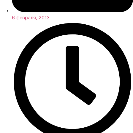
6 февраля, 2013