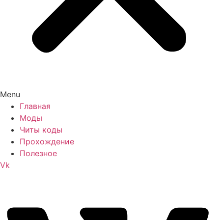
Menu
Главная
Моды
Читы коды
Прохождение
Полезное
Vk