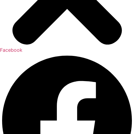
Facebook