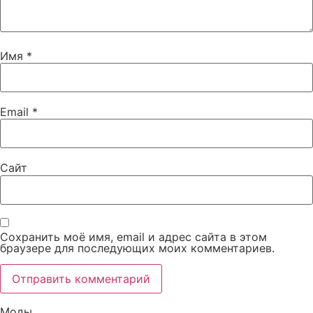
Имя
*
Email
*
Сайт
Сохранить моё имя, email и адрес сайта в этом
браузере для последующих моих комментариев.
Моды