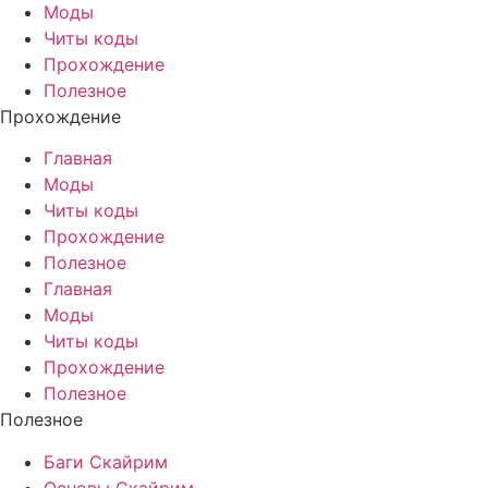
Моды
Читы коды
Прохождение
Полезное
Прохождение
Главная
Моды
Читы коды
Прохождение
Полезное
Главная
Моды
Читы коды
Прохождение
Полезное
Полезное
Баги Скайрим
Основы Скайрим