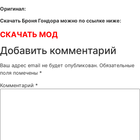
Оригинал:
Скачать Броня Гондора можно по ссылке ниже:
СКАЧАТЬ МОД
Добавить комментарий
Ваш адрес email не будет опубликован.
Обязательные
поля помечены
*
Комментарий
*