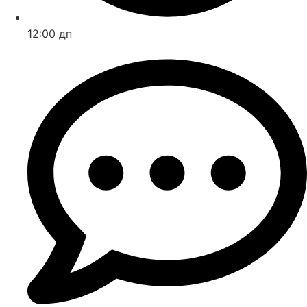
12:00 дп