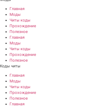
Главная
Моды
Читы коды
Прохождение
Полезное
Главная
Моды
Читы коды
Прохождение
Полезное
Коды читы
Главная
Моды
Читы коды
Прохождение
Полезное
Главная