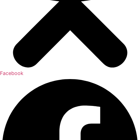
Facebook