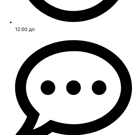
12:00 дп