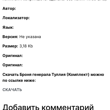
Автор:
Локализатор:
Язык:
Версия:
Не указана
Размер:
3,18 Kb
Оригинал:
Оригинал:
Скачать Броня генерала Туллия (Комплект) можно
по ссылке ниже:
СКАЧАТЬ
Добавить комментарий