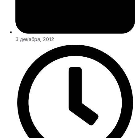
3 декабря, 2012