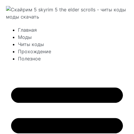
Главная
Моды
Читы коды
Прохождение
Полезное