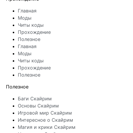
Главная
Моды
Читы коды
Прохождение
Полезное
Главная
Моды
Читы коды
Прохождение
Полезное
Полезное
Баги Скайрим
Основы Скайрим
Игровой мир Скайрим
Интересное о Скайрим
Магия и крики Скайрим