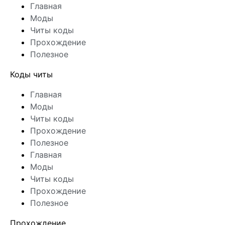
Главная
Моды
Читы коды
Прохождение
Полезное
Коды читы
Главная
Моды
Читы коды
Прохождение
Полезное
Главная
Моды
Читы коды
Прохождение
Полезное
Прохождение