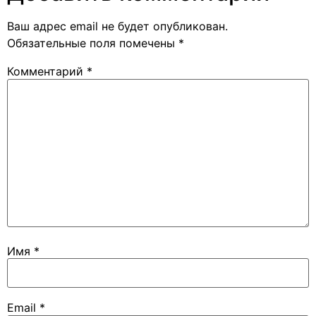
Ваш адрес email не будет опубликован.
Обязательные поля помечены
*
Комментарий
*
Имя
*
Email
*