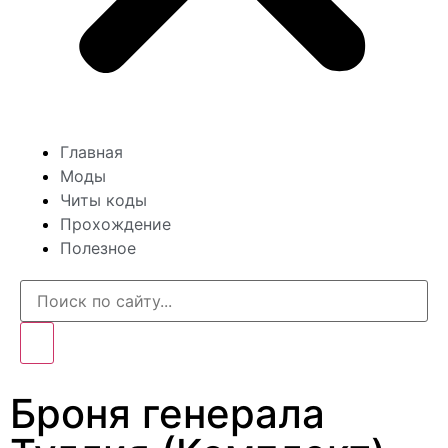
Главная
Моды
Читы коды
Прохождение
Полезное
Броня генерала