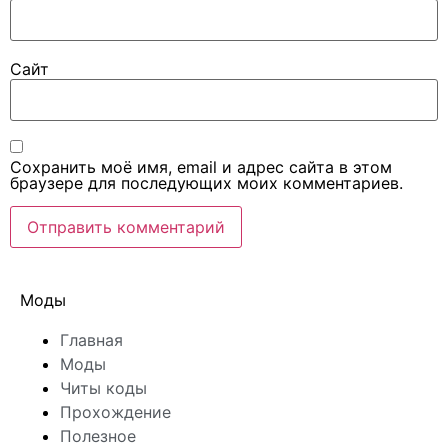
Сайт
Сохранить моё имя, email и адрес сайта в этом
браузере для последующих моих комментариев.
Моды
Главная
Моды
Читы коды
Прохождение
Полезное