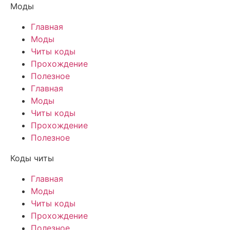
Моды
Главная
Моды
Читы коды
Прохождение
Полезное
Главная
Моды
Читы коды
Прохождение
Полезное
Коды читы
Главная
Моды
Читы коды
Прохождение
Полезное