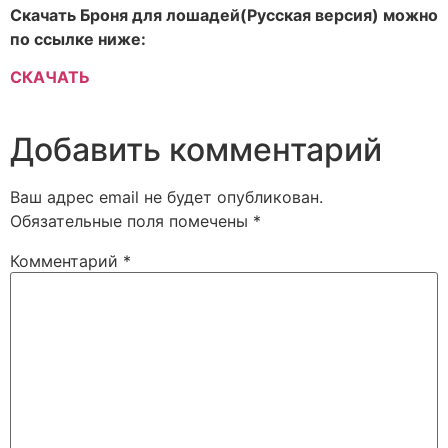
Скачать Броня для лошадей(Русская версия) можно
по ссылке ниже:
СКАЧАТЬ
Добавить комментарий
Ваш адрес email не будет опубликован.
Обязательные поля помечены
*
Комментарий
*