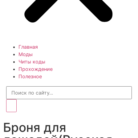
Главная
Моды
Читы коды
Прохождение
Полезное
Броня для