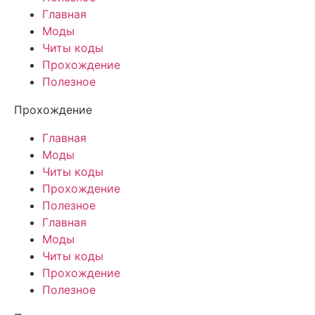
Главная
Моды
Читы коды
Прохождение
Полезное
Прохождение
Главная
Моды
Читы коды
Прохождение
Полезное
Главная
Моды
Читы коды
Прохождение
Полезное