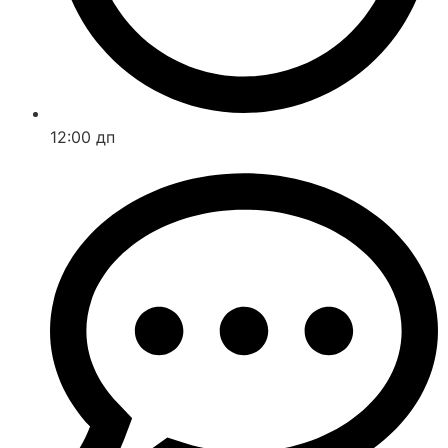
12:00 дп