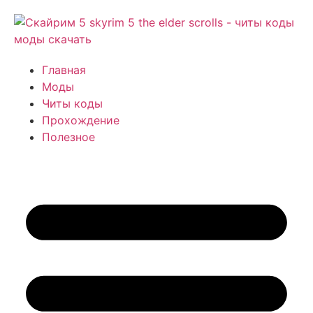
Главная
Моды
Читы коды
Прохождение
Полезное