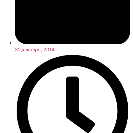
31 декабря, 2014