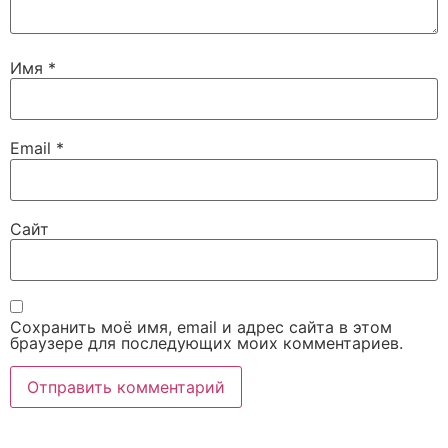
Имя
*
Email
*
Сайт
Сохранить моё имя, email и адрес сайта в этом
браузере для последующих моих комментариев.