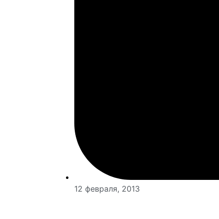
12 февраля, 2013