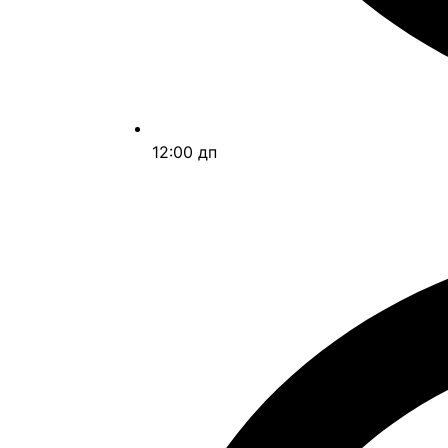
12:00 дп