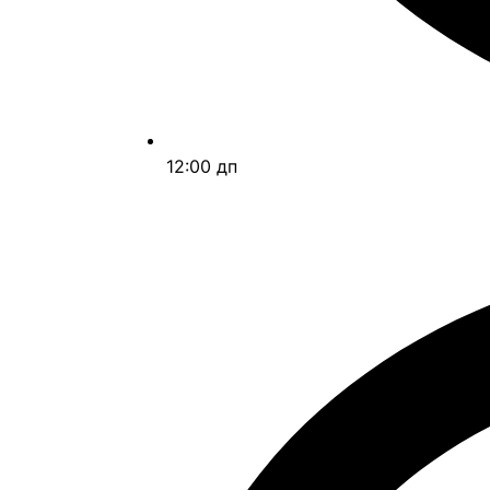
12:00 дп