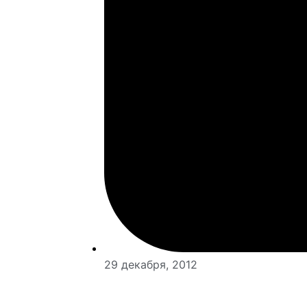
29 декабря, 2012