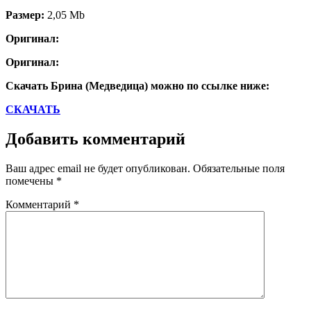
Размер:
2,05 Mb
Оригинал:
Оригинал:
Скачать Брина (Медведица) можно по ссылке ниже:
СКАЧАТЬ
Добавить комментарий
Ваш адрес email не будет опубликован.
Обязательные поля
помечены
*
Комментарий
*