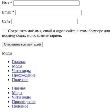
Имя
*
Email
*
Сайт
Сохранить моё имя, email и адрес сайта в этом браузере для
последующих моих комментариев.
Моды
Главная
Моды
Читы коды
Прохождение
Полезное
Главная
Моды
Читы коды
Прохождение
Полезное