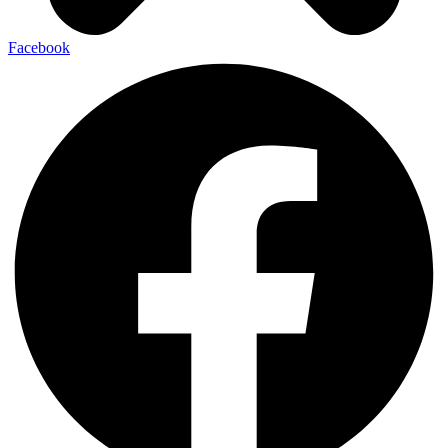
Facebook