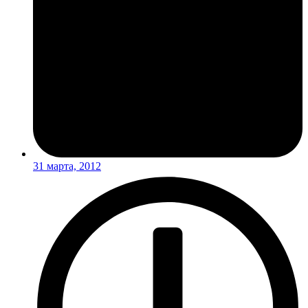
31 марта, 2012