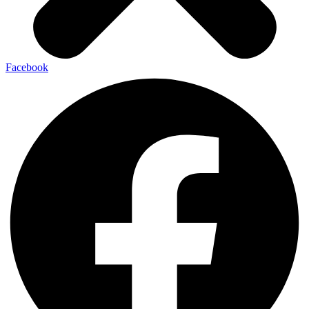
Facebook