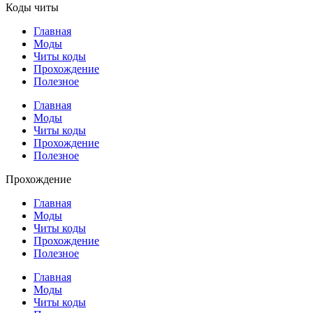
Коды читы
Главная
Моды
Читы коды
Прохождение
Полезное
Главная
Моды
Читы коды
Прохождение
Полезное
Прохождение
Главная
Моды
Читы коды
Прохождение
Полезное
Главная
Моды
Читы коды