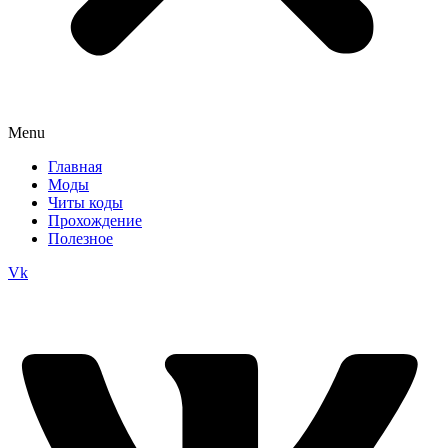
Menu
Главная
Моды
Читы коды
Прохождение
Полезное
Vk