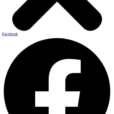
Facebook