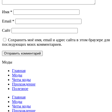
Имя
*
Email
*
Сайт
Сохранить моё имя, email и адрес сайта в этом браузере для
последующих моих комментариев.
Моды
Главная
Моды
Читы коды
Прохождение
Полезное
Главная
Моды
Читы коды
Прохождение