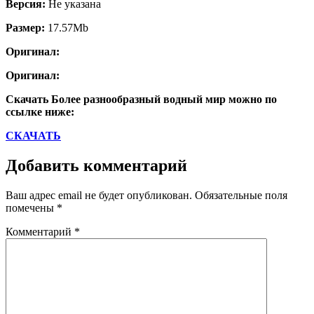
Версия:
Не указана
Размер:
17.57Mb
Оригинал:
Оригинал:
Скачать Более разнообразный водный мир можно по
ссылке ниже:
СКАЧАТЬ
Добавить комментарий
Ваш адрес email не будет опубликован.
Обязательные поля
помечены
*
Комментарий
*