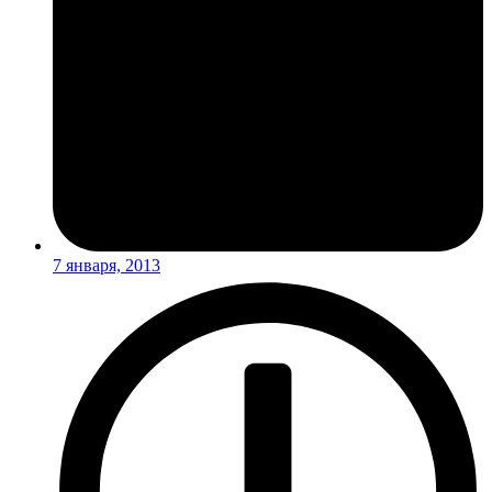
7 января, 2013