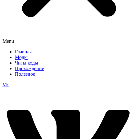
Menu
Главная
Моды
Читы коды
Прохождение
Полезное
Vk