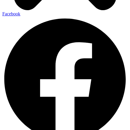
Facebook