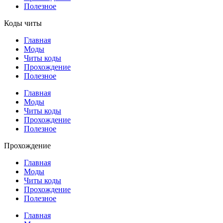
Полезное
Коды читы
Главная
Моды
Читы коды
Прохождение
Полезное
Главная
Моды
Читы коды
Прохождение
Полезное
Прохождение
Главная
Моды
Читы коды
Прохождение
Полезное
Главная