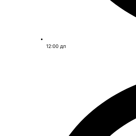
12:00 дп