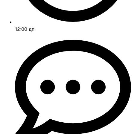
12:00 дп