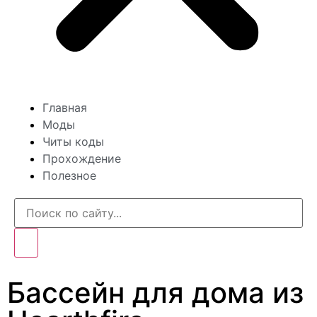
Главная
Моды
Читы коды
Прохождение
Полезное
Бассейн для дома из