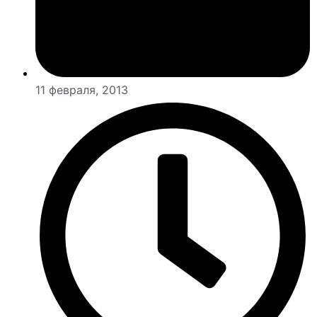
11 февраля, 2013