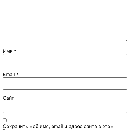
Имя
*
Email
*
Сайт
Сохранить моё имя, email и адрес сайта в этом