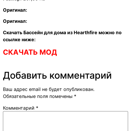
Оригинал:
Оригинал:
Скачать Бассейн для дома из Hearthfire можно по
ссылке ниже:
СКАЧАТЬ МОД
Добавить комментарий
Ваш адрес email не будет опубликован.
Обязательные поля помечены
*
Комментарий
*