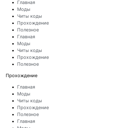
Главная
Моды
Читы коды
Прохождение
Полезное
Главная
Моды
Читы коды
Прохождение
Полезное
Прохождение
Главная
Моды
Читы коды
Прохождение
Полезное
Главная