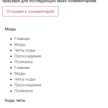
браузере для последующих моих комментариев.
Моды
Главная
Моды
Читы коды
Прохождение
Полезное
Главная
Моды
Читы коды
Прохождение
Полезное
Коды читы