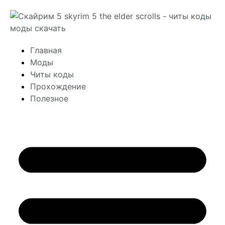
Главная
Моды
Читы коды
Прохождение
Полезное