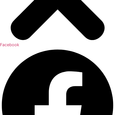
Facebook