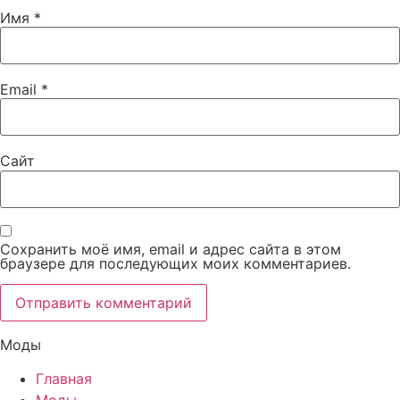
Имя
*
Email
*
Сайт
Сохранить моё имя, email и адрес сайта в этом
браузере для последующих моих комментариев.
Моды
Главная