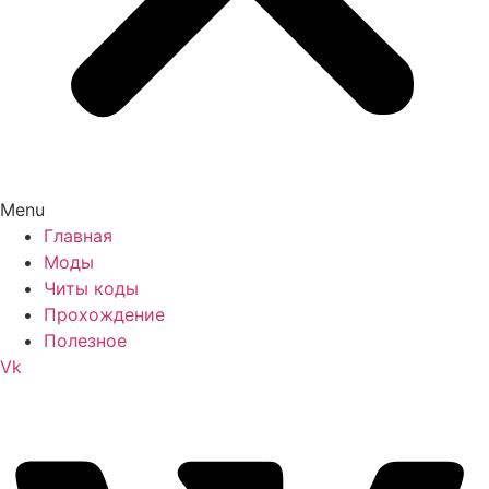
Menu
Главная
Моды
Читы коды
Прохождение
Полезное
Vk