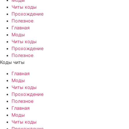
Моды
Читы коды
Прохождение
Полезное
Главная
Моды
Читы коды
Прохождение
Полезное
Коды читы
Главная
Моды
Читы коды
Прохождение
Полезное
Главная
Моды
Читы коды
Прохождение