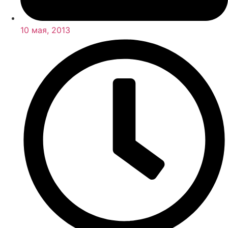
10 мая, 2013