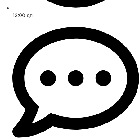
12:00 дп