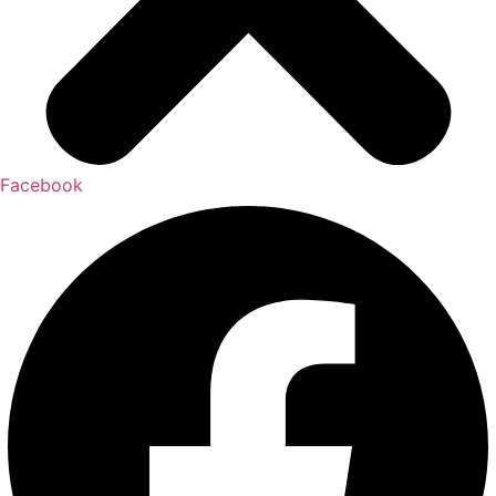
Facebook