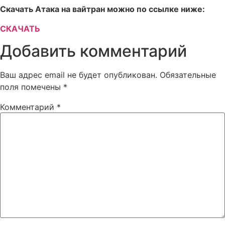
Скачать Атака на вайтран можно по ссылке ниже:
СКАЧАТЬ
Добавить комментарий
Ваш адрес email не будет опубликован.
Обязательные
поля помечены
*
Комментарий
*