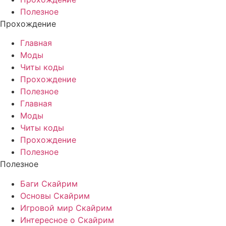
Полезное
Прохождение
Главная
Моды
Читы коды
Прохождение
Полезное
Главная
Моды
Читы коды
Прохождение
Полезное
Полезное
Баги Скайрим
Основы Скайрим
Игровой мир Скайрим
Интересное о Скайрим