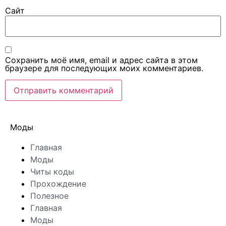
Сайт
Сохранить моё имя, email и адрес сайта в этом
браузере для последующих моих комментариев.
Моды
Главная
Моды
Читы коды
Прохождение
Полезное
Главная
Моды