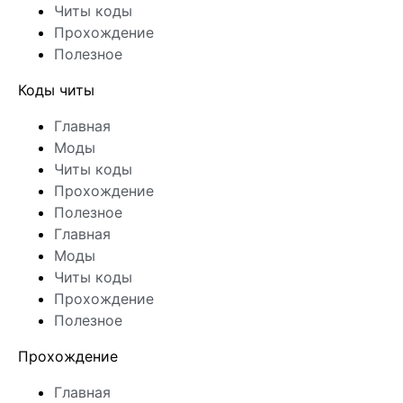
Читы коды
Прохождение
Полезное
Коды читы
Главная
Моды
Читы коды
Прохождение
Полезное
Главная
Моды
Читы коды
Прохождение
Полезное
Прохождение
Главная