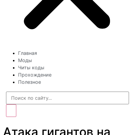
Главная
Моды
Читы коды
Прохождение
Полезное
Атака гигантов на