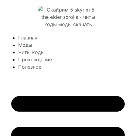
Главная
Моды
Читы коды
Прохождение
Полезное