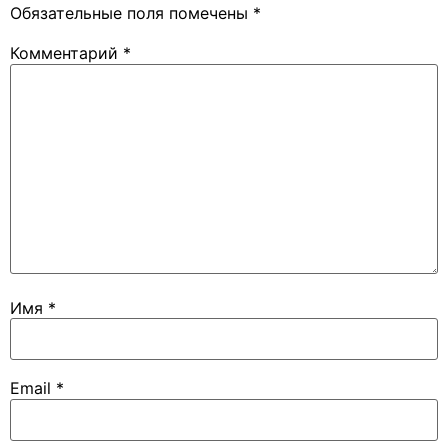
Обязательные поля помечены
*
Комментарий
*
Имя
*
Email
*