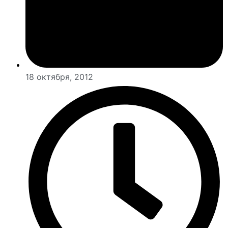
18 октября, 2012