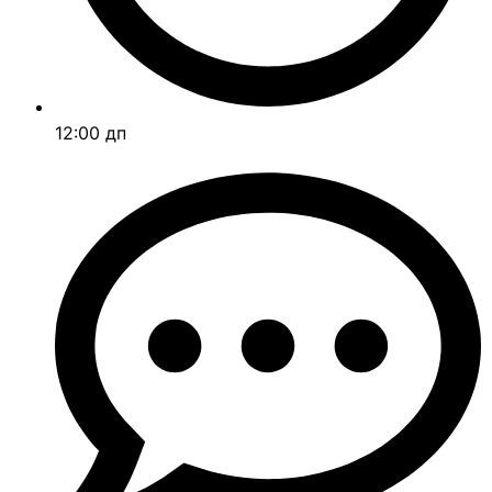
12:00 дп