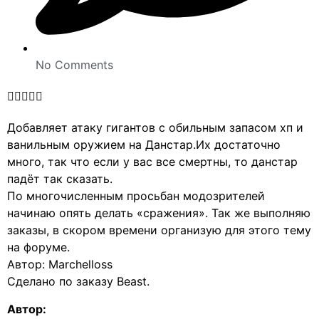
No Comments





Добавляет атаку гигантов с обильным запасом хп и
ванильным оружием на Данстар.Их достаточно
много, так что если у вас все смертны, то данстар
падёт так сказать.
По многочисленным просьбан модозрителей
начинаю опять делать «сражения». Так же выполняю
заказы, в скором времени организую для этого тему
на форуме.
Автор: Marchelloss
Сделано по заказу Beast.
Автор: