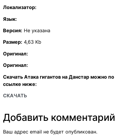
Локализатор:
Язык:
Версия:
Не указана
Размер:
4,63 Kb
Оригинал:
Оригинал:
Скачать Атака гигантов на Данстар можно по
ссылке ниже:
СКАЧАТЬ
Добавить комментарий
Ваш адрес email не будет опубликован.