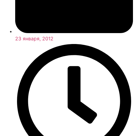
23 января, 2012