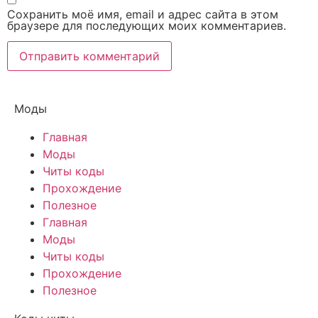
Сохранить моё имя, email и адрес сайта в этом
браузере для последующих моих комментариев.
Моды
Главная
Моды
Читы коды
Прохождение
Полезное
Главная
Моды
Читы коды
Прохождение
Полезное