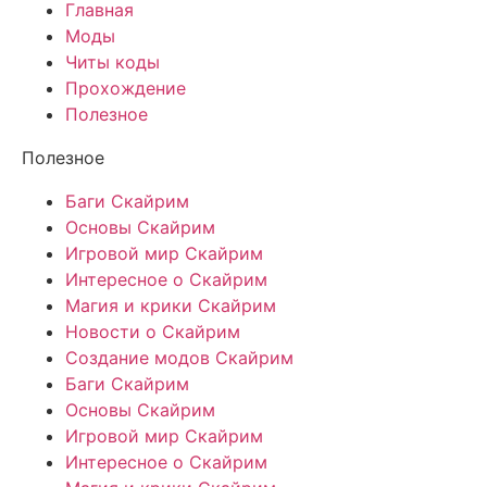
Главная
Моды
Читы коды
Прохождение
Полезное
Полезное
Баги Скайрим
Основы Скайрим
Игровой мир Скайрим
Интересное о Скайрим
Магия и крики Скайрим
Новости о Скайрим
Создание модов Скайрим
Баги Скайрим
Основы Скайрим
Игровой мир Скайрим
Интересное о Скайрим