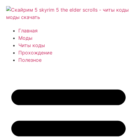
Главная
Моды
Читы коды
Прохождение
Полезное