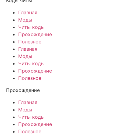
Коды читы
Главная
Моды
Читы коды
Прохождение
Полезное
Главная
Моды
Читы коды
Прохождение
Полезное
Прохождение
Главная
Моды
Читы коды
Прохождение
Полезное