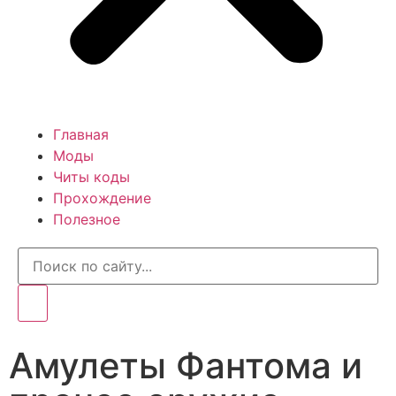
Главная
Моды
Читы коды
Прохождение
Полезное
Амулеты Фантома и