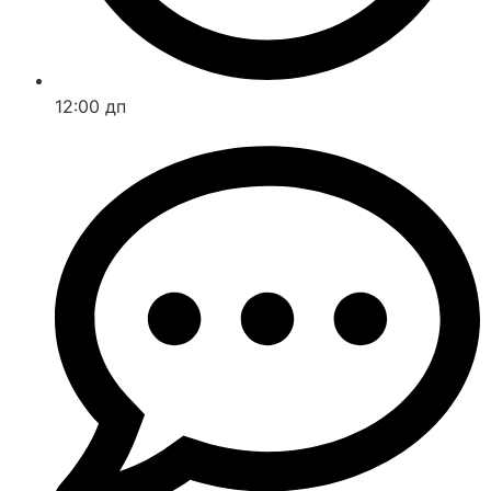
12:00 дп