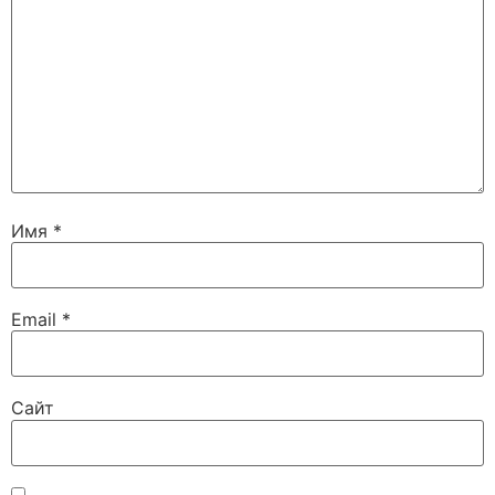
Имя
*
Email
*
Сайт