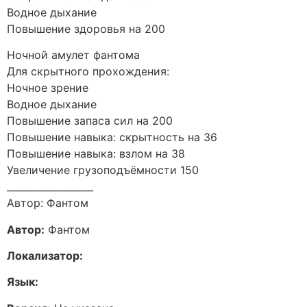
Водное дыхание
Повышение здоровья на 200
Ночной амулет фантома
Для скрытного прохождения:
Ночное зрение
Водное дыхание
Повышение запаса сил на 200
Повышение навыка: скрытность на 36
Повышение навыка: взлом на 38
Увеличение грузоподъёмности 150
__________________
Автор: Фантом
Автор:
Фантом
Локализатор:
Язык: