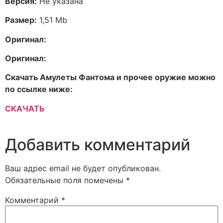
Версия:
Не указана
Размер:
1,51 Mb
Оригинал:
Оригинал:
Скачать Амулеты Фантома и прочее оружие можно
по ссылке ниже:
СКАЧАТЬ
Добавить комментарий
Ваш адрес email не будет опубликован.
Обязательные поля помечены
*
Комментарий
*