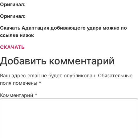
Оригинал:
Оригинал:
Скачать Адаптация добивающего удара можно по
ссылке ниже:
СКАЧАТЬ
Добавить комментарий
Ваш адрес email не будет опубликован.
Обязательные
поля помечены
*
Комментарий
*