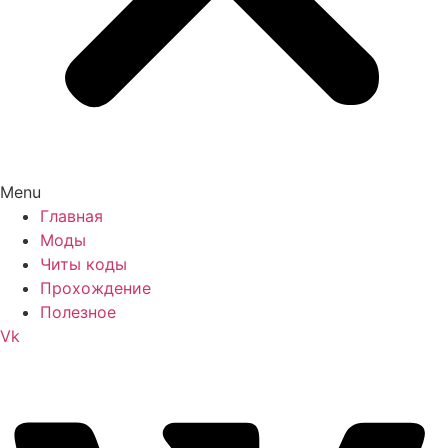
Menu
Главная
Моды
Читы коды
Прохождение
Полезное
Vk