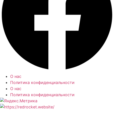
О нас
Политика конфиденциальности
О нас
Политика конфиденциальности