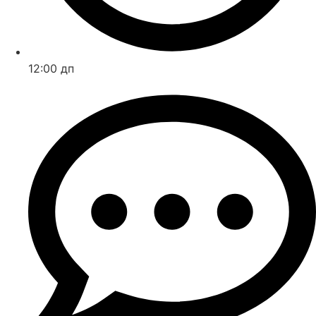
12:00 дп