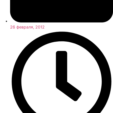
26 февраля, 2012