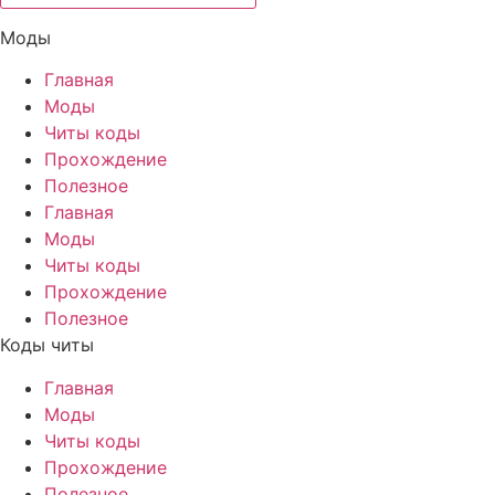
Моды
Главная
Моды
Читы коды
Прохождение
Полезное
Главная
Моды
Читы коды
Прохождение
Полезное
Коды читы
Главная
Моды
Читы коды
Прохождение
Полезное