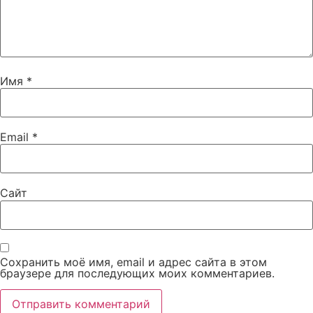
Имя
*
Email
*
Сайт
Сохранить моё имя, email и адрес сайта в этом
браузере для последующих моих комментариев.