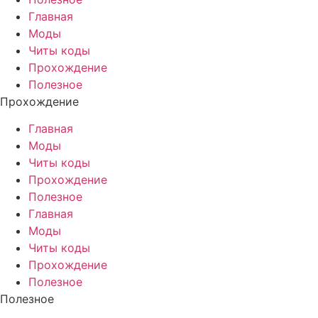
Главная
Моды
Читы коды
Прохождение
Полезное
Прохождение
Главная
Моды
Читы коды
Прохождение
Полезное
Главная
Моды
Читы коды
Прохождение
Полезное
Полезное