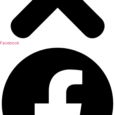
Facebook