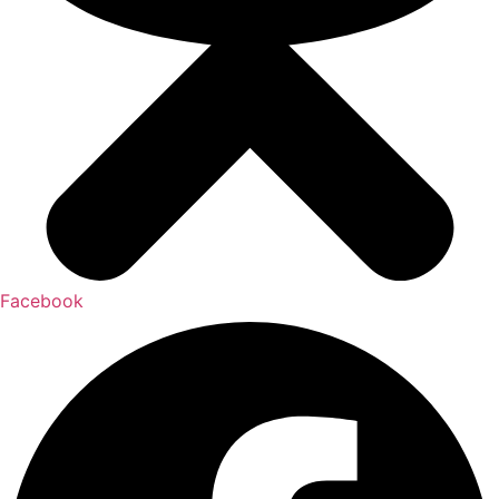
Facebook