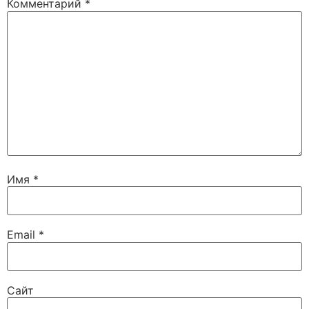
Комментарий
*
Имя
*
Email
*
Сайт