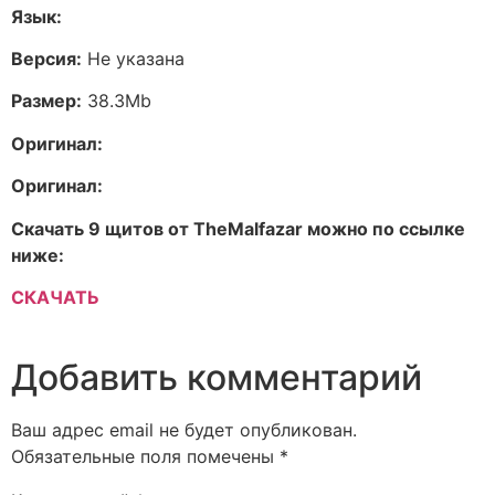
Язык:
Версия:
Не указана
Размер:
38.3Mb
Оригинал:
Оригинал:
Скачать 9 щитов от TheMalfazar можно по ссылке
ниже:
СКАЧАТЬ
Добавить комментарий
Ваш адрес email не будет опубликован.
Обязательные поля помечены
*