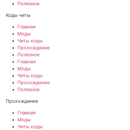
Полезное
Коды читы
Главная
Моды
Читы коды
Прохождение
Полезное
Главная
Моды
Читы коды
Прохождение
Полезное
Прохождение
Главная
Моды
Читы коды