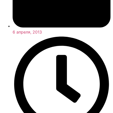
6 апреля, 2013