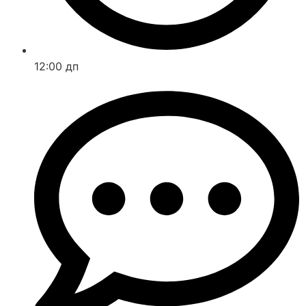
12:00 дп