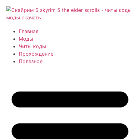
Главная
Моды
Читы коды
Прохождение
Полезное