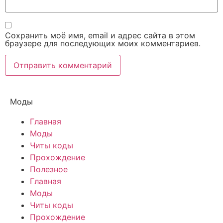
Сохранить моё имя, email и адрес сайта в этом
браузере для последующих моих комментариев.
Моды
Главная
Моды
Читы коды
Прохождение
Полезное
Главная
Моды
Читы коды
Прохождение