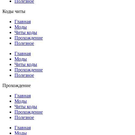
Полезное
Коды читы
Главная
Моды
Читы коды
Прохождение
Полезное
Главная
Моды
Читы коды
Прохождение
Полезное
Прохождение
Главная
Моды
Читы коды
Прохождение
Полезное
Главная
Моды