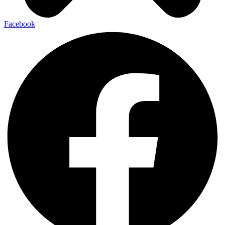
Facebook