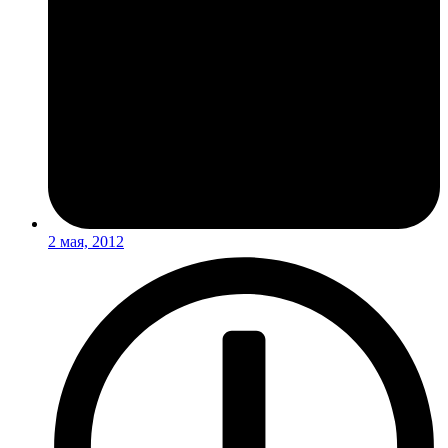
2 мая, 2012