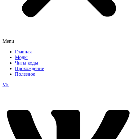
Menu
Главная
Моды
Читы коды
Прохождение
Полезное
Vk