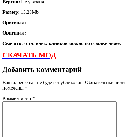
Версия:
Не указана
Размер:
13.28Mb
Оригинал:
Оригинал:
Скачать 5 стальных клинков можно по ссылке ниже:
СКАЧАТЬ МОД
Добавить комментарий
Ваш адрес email не будет опубликован.
Обязательные поля
помечены
*
Комментарий
*