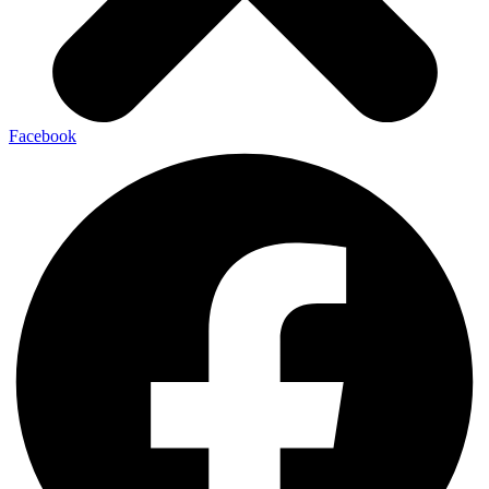
Facebook