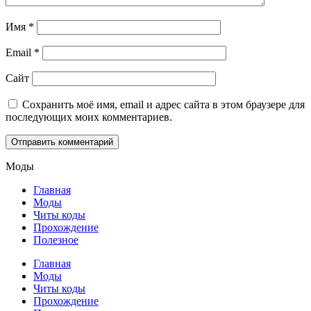
Имя
*
Email
*
Сайт
Сохранить моё имя, email и адрес сайта в этом браузере для
последующих моих комментариев.
Моды
Главная
Моды
Читы коды
Прохождение
Полезное
Главная
Моды
Читы коды
Прохождение