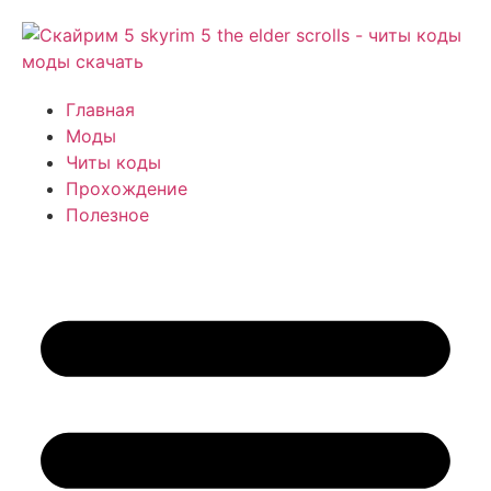
Главная
Моды
Читы коды
Прохождение
Полезное