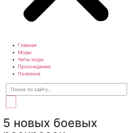
Главная
Моды
Читы коды
Прохождение
Полезное
5 новых боевых