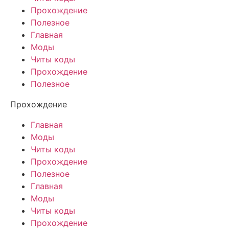
Прохождение
Полезное
Главная
Моды
Читы коды
Прохождение
Полезное
Прохождение
Главная
Моды
Читы коды
Прохождение
Полезное
Главная
Моды
Читы коды
Прохождение