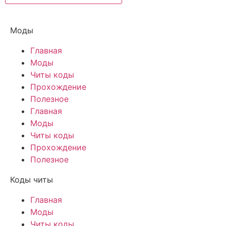
Моды
Главная
Моды
Читы коды
Прохождение
Полезное
Главная
Моды
Читы коды
Прохождение
Полезное
Коды читы
Главная
Моды
Читы коды