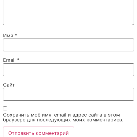
Имя
*
Email
*
Сайт
Сохранить моё имя, email и адрес сайта в этом
браузере для последующих моих комментариев.