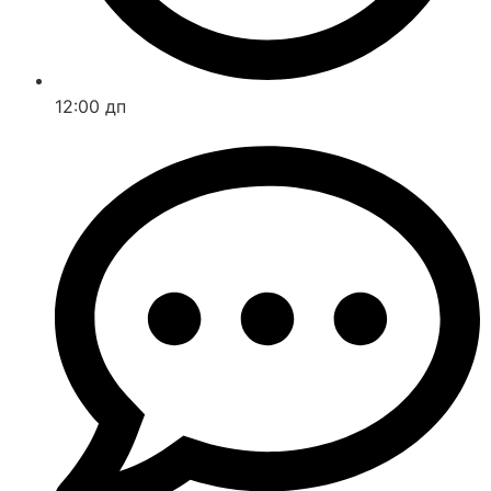
12:00 дп