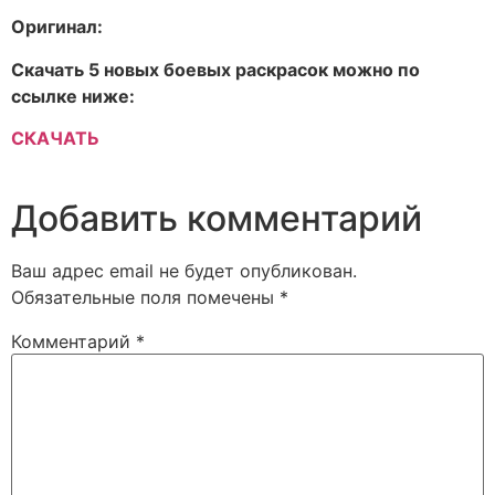
Оригинал:
Скачать 5 новых боевых раскрасок можно по
ссылке ниже:
СКАЧАТЬ
Добавить комментарий
Ваш адрес email не будет опубликован.
Обязательные поля помечены
*
Комментарий
*