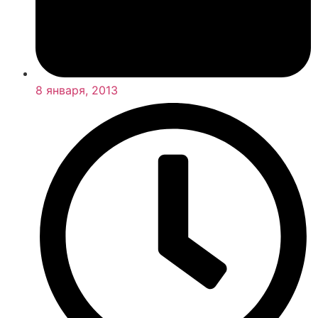
8 января, 2013