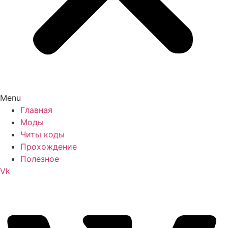
Menu
Главная
Моды
Читы коды
Прохождение
Полезное
Vk