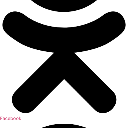
Facebook