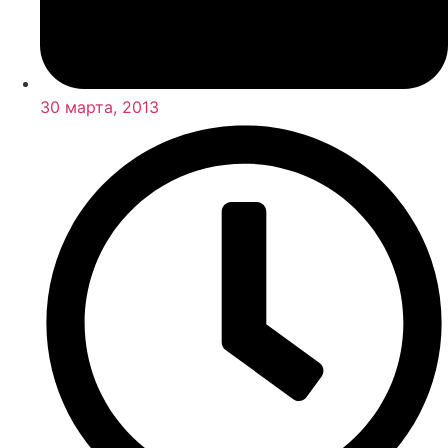
30 марта, 2013