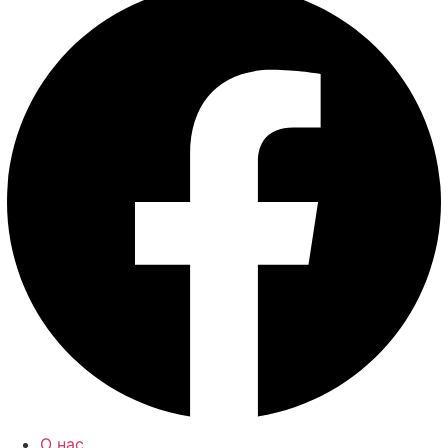
О нас