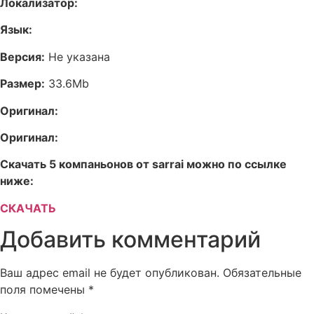
Локализатор:
Язык:
Версия:
Не указана
Размер:
33.6Mb
Оригинал:
Оригинал:
Скачать 5 компаньонов от sarrai можно по ссылке
ниже:
СКАЧАТЬ
Добавить комментарий
Ваш адрес email не будет опубликован.
Обязательные
поля помечены
*