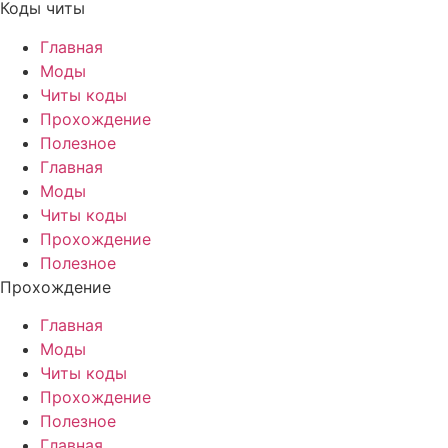
Коды читы
Главная
Моды
Читы коды
Прохождение
Полезное
Главная
Моды
Читы коды
Прохождение
Полезное
Прохождение
Главная
Моды
Читы коды
Прохождение
Полезное
Главная