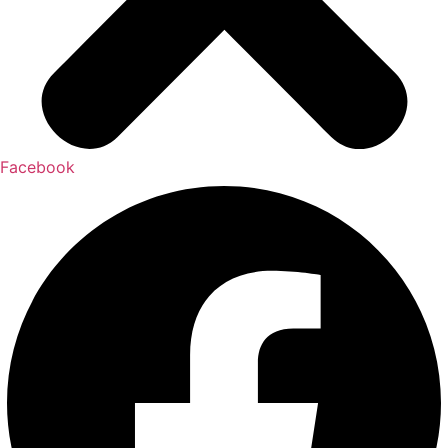
Facebook