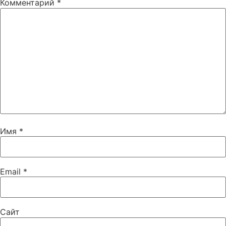
Комментарий
*
Имя
*
Email
*
Сайт