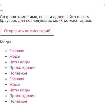
Сохранить моё имя, email и адрес сайта в этом
браузере для последующих моих комментариев.
Моды
Главная
Моды
Читы коды
Прохождение
Полезное
Главная
Моды
Читы коды
Прохождение
Полезное