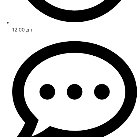
12:00 дп