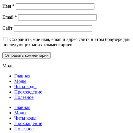
Имя
*
Email
*
Сайт
Сохранить моё имя, email и адрес сайта в этом браузере для
последующих моих комментариев.
Моды
Главная
Моды
Читы коды
Прохождение
Полезное
Главная
Моды
Читы коды
Прохождение
Полезное