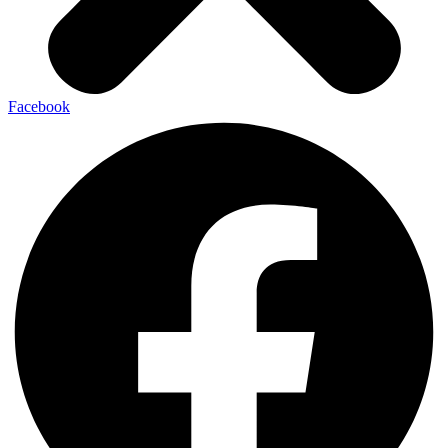
Facebook