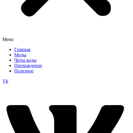
Menu
Главная
Моды
Читы коды
Прохождение
Полезное
Vk