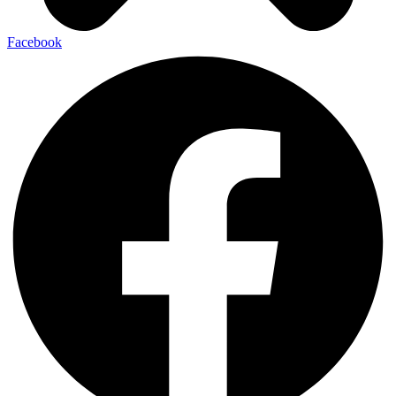
Facebook