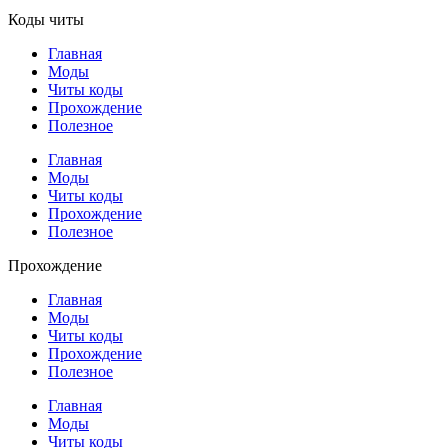
Коды читы
Главная
Моды
Читы коды
Прохождение
Полезное
Главная
Моды
Читы коды
Прохождение
Полезное
Прохождение
Главная
Моды
Читы коды
Прохождение
Полезное
Главная
Моды
Читы коды