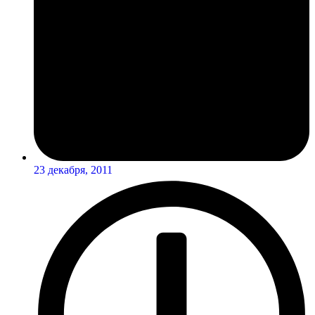
23 декабря, 2011