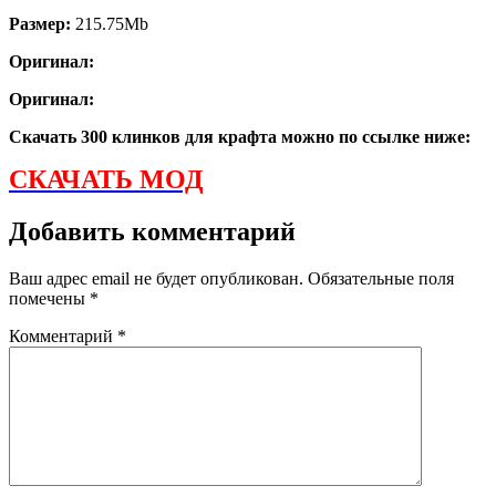
Размер:
215.75Mb
Оригинал:
Оригинал:
Скачать 300 клинков для крафта можно по ссылке ниже:
СКАЧАТЬ МОД
Добавить комментарий
Ваш адрес email не будет опубликован.
Обязательные поля
помечены
*
Комментарий
*