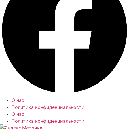
О нас
Политика конфиденциальности
О нас
Политика конфиденциальности