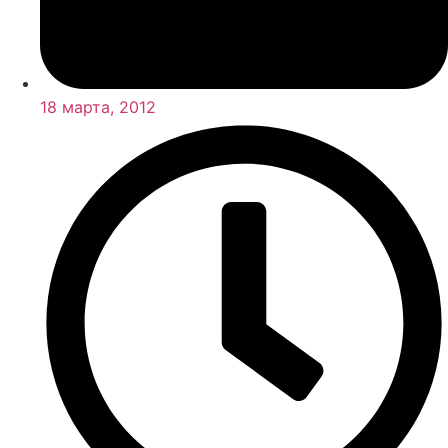
18 марта, 2012