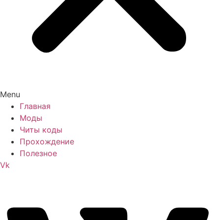
Menu
Главная
Моды
Читы коды
Прохождение
Полезное
Vk