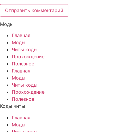
Моды
Главная
Моды
Читы коды
Прохождение
Полезное
Главная
Моды
Читы коды
Прохождение
Полезное
Коды читы
Главная
Моды
Читы коды