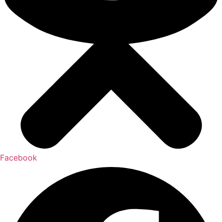
Facebook