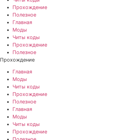
Прохождение
Полезное
Главная
Моды
Читы коды
Прохождение
Полезное
Прохождение
Главная
Моды
Читы коды
Прохождение
Полезное
Главная
Моды
Читы коды
Прохождение
Полезное