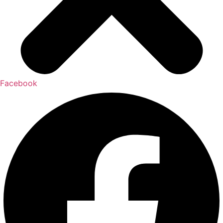
Facebook