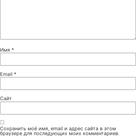
Имя
*
Email
*
Сайт
Сохранить моё имя, email и адрес сайта в этом
браузере для последующих моих комментариев.