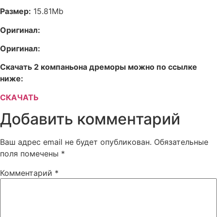
Размер:
15.81Mb
Оригинал:
Оригинал:
Скачать 2 компаньона дреморы можно по ссылке
ниже:
СКАЧАТЬ
Добавить комментарий
Ваш адрес email не будет опубликован.
Обязательные
поля помечены
*
Комментарий
*