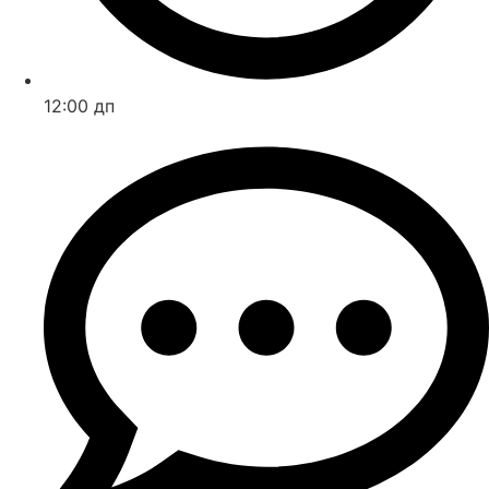
12:00 дп